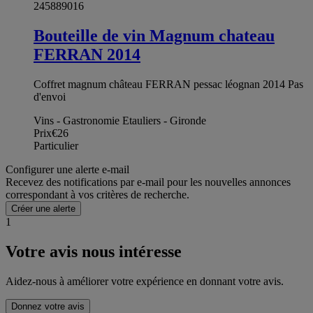
245889016
Bouteille de vin Magnum chateau
FERRAN 2014
Coffret magnum château FERRAN pessac léognan 2014 Pas
d'envoi
Vins - Gastronomie Etauliers - Gironde
Prix
€26
Particulier
Configurer une alerte e-mail
Recevez des notifications par e-mail pour les nouvelles annonces
correspondant à vos critères de recherche.
Créer une alerte
1
Votre avis nous intéresse
Aidez-nous à améliorer votre expérience en donnant votre avis.
Donnez votre avis