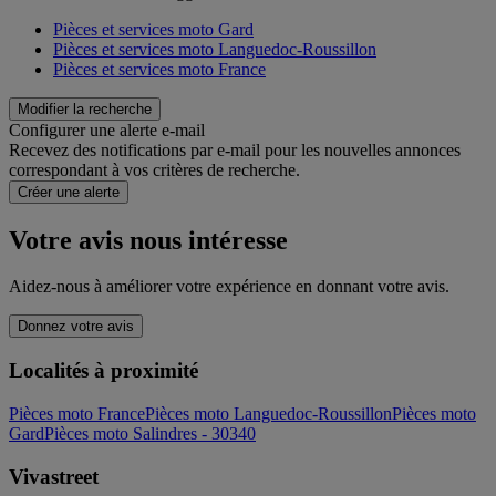
Pièces et services moto Gard
Pièces et services moto Languedoc-Roussillon
Pièces et services moto France
Modifier la recherche
Configurer une alerte e-mail
Recevez des notifications par e-mail pour les nouvelles annonces
correspondant à vos critères de recherche.
Créer une alerte
Votre avis nous intéresse
Aidez-nous à améliorer votre expérience en donnant votre avis.
Donnez votre avis
Localités à proximité
Pièces moto France
Pièces moto Languedoc-Roussillon
Pièces moto
Gard
Pièces moto Salindres - 30340
Vivastreet