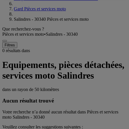
Gard Pièces et services moto
Salindres - 30340 Pièces et services moto
Que recherchez-vous ?
Pièces et services moto
•
Salindres - 30340
Filtres
0 résultats dans
Equipements, pièces détachées,
services moto Salindres
dans un rayon de
50 kilomètres
Aucun résultat trouvé
Votre recherche n’a donné aucun résultat dans Pièces et services
moto Salindres - 30340
Veuillez consulter les suggestions suivantes :