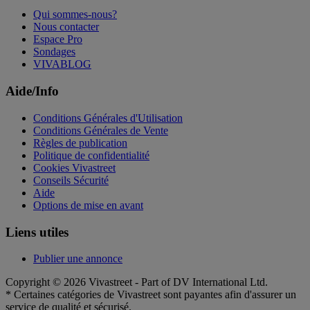
Qui sommes-nous?
Nous contacter
Espace Pro
Sondages
VIVABLOG
Aide/Info
Conditions Générales d'Utilisation
Conditions Générales de Vente
Règles de publication
Politique de confidentialité
Cookies Vivastreet
Conseils Sécurité
Aide
Options de mise en avant
Liens utiles
Publier une annonce
Copyright © 2026 Vivastreet - Part of DV International Ltd.
* Certaines catégories de Vivastreet sont payantes afin d'assurer un
service de qualité et sécurisé.