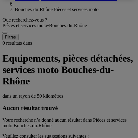
Bouches-du-Rhône Pièces et services moto
Que recherchez-vous ?
Pièces et services moto
•
Bouches-du-Rhône
Filtres
0 résultats dans
Equipements, pièces détachées,
services moto Bouches-du-
Rhône
dans un rayon de
50 kilomètres
Aucun résultat trouvé
Votre recherche n’a donné aucun résultat dans Pièces et services
moto Bouches-du-Rhône
Veuillez consulter les suggestions suivantes :