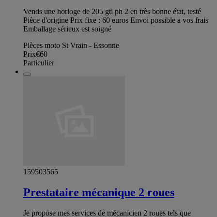
Vends une horloge de 205 gti ph 2 en très bonne état, testé
Pièce d'origine Prix fixe : 60 euros Envoi possible a vos frais
Emballage sérieux est soigné
Pièces moto St Vrain - Essonne
Prix
€60
Particulier
159503565
Prestataire mécanique 2 roues
Je propose mes services de mécanicien 2 roues tels que