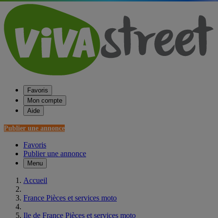
Favoris
Mon compte
Aide
Publier une annonce
Favoris
Publier une annonce
Menu
Accueil
France Pièces et services moto
Ile de France Pièces et services moto