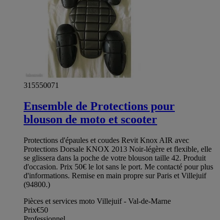
315550071
Ensemble de Protections pour
blouson de moto et scooter
Protections d'épaules et coudes Revit Knox AIR avec
Protections Dorsale KNOX 2013 Noir-légère et flexible, elle
se glissera dans la poche de votre blouson taille 42. Produit
d'occasion. Prix 50€ le lot sans le port. Me contacté pour plus
d'informations. Remise en main propre sur Paris et Villejuif
(94800.)
Pièces et services moto Villejuif - Val-de-Marne
Prix
€50
Professionnel