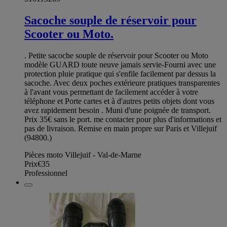
Sacoche souple de réservoir pour
Scooter ou Moto.
. Petite sacoche souple de réservoir pour Scooter ou Moto
modèle GUARD toute neuve jamais servie-Fourni avec une
protection pluie pratique qui s'enfile facilement par dessus la
sacoche. Avec deux poches extérieure pratiques transparentes
à l'avant vous permettant de facilement accéder à votre
téléphone et Porte cartes et à d'autres petits objets dont vous
avez rapidement besoin . Muni d'une poignée de transport.
Prix 35€ sans le port. me contacter pour plus d'informations et
pas de livraison. Remise en main propre sur Paris et Villejuif
(94800.)
Pièces moto Villejuif - Val-de-Marne
Prix
€35
Professionnel