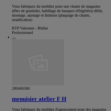
Vous fabriquez du mobilier pour une chaine de magasins
(têtes de gondoles, habillage de banques réfrigérées) débit,
montage, ajustage et finitions (plaquage de chants,
stratification)
BTP Valsonne - Rhône
Professionnel
280466360
menuisier atelier F H
Vous fabriquez du mobilier d'agencement pour des magasins