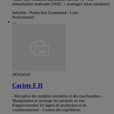
rémunération motivante (SMIC + avantages selon entreprise)
Industrie - Production Grammond - Loire
Professionnel
285434343
Cariste F H
- Réception des matières premières et des marchandises -
Manipulation et stockage des produits en vue
d'approvisionner les lignes de production et de
conditionnement - Gestion des expéditions