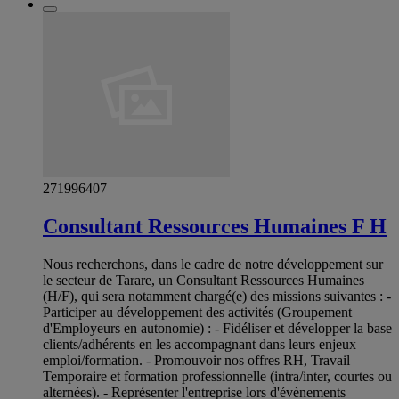
271996407
Consultant Ressources Humaines F H
Nous recherchons, dans le cadre de notre développement sur
le secteur de Tarare, un Consultant Ressources Humaines
(H/F), qui sera notamment chargé(e) des missions suivantes : -
Participer au développement des activités (Groupement
d'Employeurs en autonomie) : - Fidéliser et développer la base
clients/adhérents en les accompagnant dans leurs enjeux
emploi/formation. - Promouvoir nos offres RH, Travail
Temporaire et formation professionnelle (intra/inter, courtes ou
alternées). - Représenter l'entreprise lors d'évènements