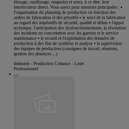
(tissage, ourdissage, magasin) et serez, à ce titre, leur
interlocuteur direct. Vous aurez pour missions principales : ▪
l'organisation du planning de production en fonction des
ordres de fabrication et des priorités ▪ le suivi de la fabrication
au regard des impératifs de sécurité, qualité et délais ▪ l'appui
technique, l'anticipation des dysfonctionnements, la résolution
des incidents en concertation avec les gareurs et le service
maintenance ▪ le recueil et l'exploitation des données de
production à des fins de synthèse et analyse ▪ la supervision
des équipes de production (consignes de travail, réunions,
gestion des absences…)
Industrie - Production Cottance - Loire
Professionnel