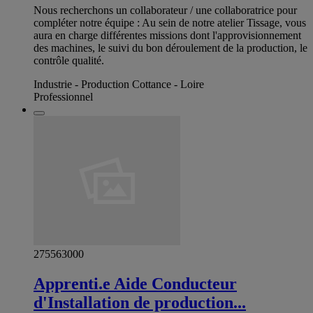
Nous recherchons un collaborateur / une collaboratrice pour
compléter notre équipe : Au sein de notre atelier Tissage, vous
aura en charge différentes missions dont l'approvisionnement
des machines, le suivi du bon déroulement de la production, le
contrôle qualité.
Industrie - Production Cottance - Loire
Professionnel
275563000
Apprenti.e Aide Conducteur
d'Installation de production...