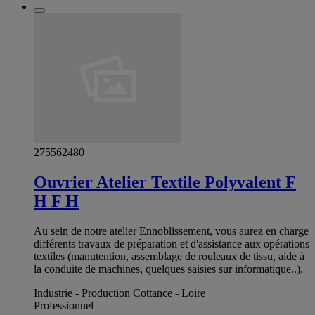
275562480
Ouvrier Atelier Textile Polyvalent F
H F H
Au sein de notre atelier Ennoblissement, vous aurez en charge
différents travaux de préparation et d'assistance aux opérations
textiles (manutention, assemblage de rouleaux de tissu, aide à
la conduite de machines, quelques saisies sur informatique..).
Industrie - Production Cottance - Loire
Professionnel