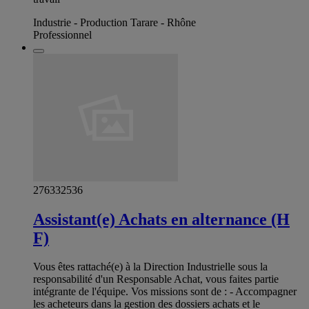
Industrie - Production Tarare - Rhône
Professionnel
276332536
Assistant(e) Achats en alternance (H
F)
Vous êtes rattaché(e) à la Direction Industrielle sous la
responsabilité d'un Responsable Achat, vous faites partie
intégrante de l'équipe. Vos missions sont de : - Accompagner
les acheteurs dans la gestion des dossiers achats et le