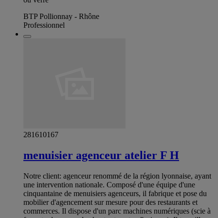
BTP Pollionnay - Rhône
Professionnel
281610167
menuisier agenceur atelier F H
Notre client: agenceur renommé de la région lyonnaise, ayant
une intervention nationale. Composé d'une équipe d'une
cinquantaine de menuisiers agenceurs, il fabrique et pose du
mobilier d'agencement sur mesure pour des restaurants et
commerces. Il dispose d'un parc machines numériques (scie à