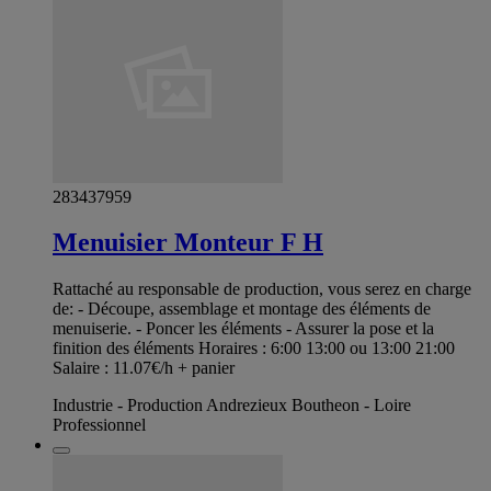
283437959
Menuisier Monteur F H
Rattaché au responsable de production, vous serez en charge
de: - Découpe, assemblage et montage des éléments de
menuiserie. - Poncer les éléments - Assurer la pose et la
finition des éléments Horaires : 6:00 13:00 ou 13:00 21:00
Salaire : 11.07€/h + panier
Industrie - Production Andrezieux Boutheon - Loire
Professionnel