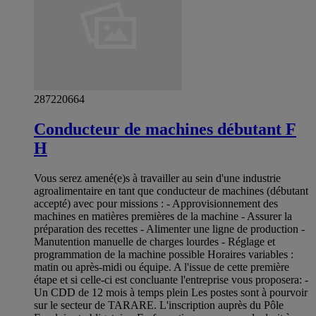
287220664
Conducteur de machines débutant F
H
Vous serez amené(e)s à travailler au sein d'une industrie
agroalimentaire en tant que conducteur de machines (débutant
accepté) avec pour missions : - Approvisionnement des
machines en matières premières de la machine - Assurer la
préparation des recettes - Alimenter une ligne de production -
Manutention manuelle de charges lourdes - Réglage et
programmation de la machine possible Horaires variables :
matin ou après-midi ou équipe. A l'issue de cette première
étape et si celle-ci est concluante l'entreprise vous proposera: -
Un CDD de 12 mois à temps plein Les postes sont à pourvoir
sur le secteur de TARARE. L'inscription auprès du Pôle