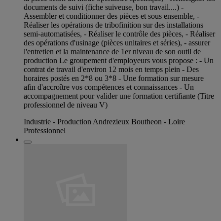
documents de suivi (fiche suiveuse, bon travail....) -
Assembler et conditionner des pièces et sous ensemble, -
Réaliser les opérations de tribofinition sur des installations
semi-automatisées, - Réaliser le contrôle des pièces, - Réaliser
des opérations d'usinage (pièces unitaires et séries), - assurer
l'entretien et la maintenance de 1er niveau de son outil de
production Le groupement d'employeurs vous propose : - Un
contrat de travail d'environ 12 mois en temps plein - Des
horaires postés en 2*8 ou 3*8 - Une formation sur mesure
afin d'accroître vos compétences et connaissances - Un
accompagnement pour valider une formation certifiante (Titre
professionnel de niveau V)
Industrie - Production Andrezieux Boutheon - Loire
Professionnel