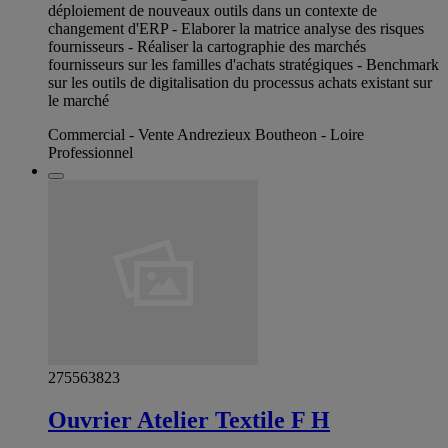
déploiement de nouveaux outils dans un contexte de
changement d'ERP - Elaborer la matrice analyse des risques
fournisseurs - Réaliser la cartographie des marchés
fournisseurs sur les familles d'achats stratégiques - Benchmark
sur les outils de digitalisation du processus achats existant sur
le marché
Commercial - Vente Andrezieux Boutheon - Loire
Professionnel
275563823
Ouvrier Atelier Textile F H