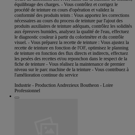
équilibrage des charges. - Vous contrôlez et corrigez le
procédé de teinture en cours d'opération et validez la
conformité des produits teints : Vous apportez les corrections
nécessaires au cours du process de teinture par l'ajout des
produits auxiliaires de teinture adéquats, contrôlez les solidités
aux épreuves humides, analysez la qualité de l'eau, effectuez
le diagnostic couleur à partir du colorimètre et du contrôle
visuel. - Vous préparez la recette de teinture : Vous ajustez la
recette de teinture en fonction de l'OF, optimisez le planning
de teinture en fonction des flux directs et indirects, effectuez
les pesées des recettes et/ou reponchon dans le respect de la
fiche de teinture - Vous réalisez la maintenance de premier
niveau sur le parc machine de la teinture - Vous contribuez à
l'amélioration continue du service
Industrie - Production Andrezieux Boutheon - Loire
Professionnel