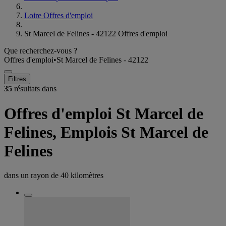
Loire Offres d'emploi
St Marcel de Felines - 42122 Offres d'emploi
Que recherchez-vous ?
Offres d'emploi
•
St Marcel de Felines - 42122
Filtres
35
résultats dans
Offres d'emploi St Marcel de
Felines, Emplois St Marcel de
Felines
dans un rayon de
40 kilomètres