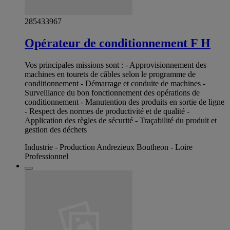
285433967
Opérateur de conditionnement F H
Vos principales missions sont : - Approvisionnement des
machines en tourets de câbles selon le programme de
conditionnement - Démarrage et conduite de machines -
Surveillance du bon fonctionnement des opérations de
conditionnement - Manutention des produits en sortie de ligne
- Respect des normes de productivité et de qualité -
Application des règles de sécurité - Traçabilité du produit et
gestion des déchets
Industrie - Production Andrezieux Boutheon - Loire
Professionnel