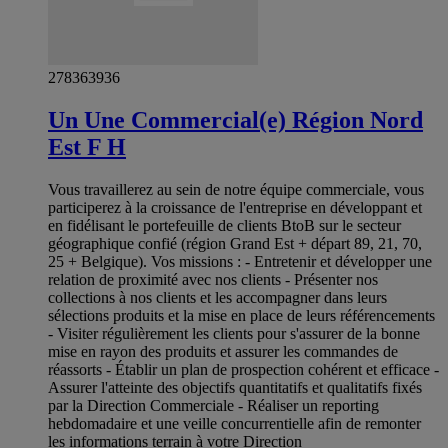
278363936
Un Une Commercial(e) Région Nord
Est F H
Vous travaillerez au sein de notre équipe commerciale, vous
participerez à la croissance de l'entreprise en développant et
en fidélisant le portefeuille de clients BtoB sur le secteur
géographique confié (région Grand Est + départ 89, 21, 70,
25 + Belgique). Vos missions : - Entretenir et développer une
relation de proximité avec nos clients - Présenter nos
collections à nos clients et les accompagner dans leurs
sélections produits et la mise en place de leurs référencements
- Visiter régulièrement les clients pour s'assurer de la bonne
mise en rayon des produits et assurer les commandes de
réassorts - Établir un plan de prospection cohérent et efficace -
Assurer l'atteinte des objectifs quantitatifs et qualitatifs fixés
par la Direction Commerciale - Réaliser un reporting
hebdomadaire et une veille concurrentielle afin de remonter
les informations terrain à votre Direction