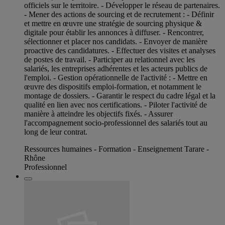
officiels sur le territoire. - Développer le réseau de partenaires.
- Mener des actions de sourcing et de recrutement : - Définir
et mettre en œuvre une stratégie de sourcing physique &
digitale pour établir les annonces à diffuser. - Rencontrer,
sélectionner et placer nos candidats. - Envoyer de manière
proactive des candidatures. - Effectuer des visites et analyses
de postes de travail. - Participer au relationnel avec les
salariés, les entreprises adhérentes et les acteurs publics de
l'emploi. - Gestion opérationnelle de l'activité : - Mettre en
œuvre des dispositifs emploi-formation, et notamment le
montage de dossiers. - Garantir le respect du cadre légal et la
qualité en lien avec nos certifications. - Piloter l'activité de
manière à atteindre les objectifs fixés. - Assurer
l'accompagnement socio-professionnel des salariés tout au
long de leur contrat.
Ressources humaines - Formation - Enseignement Tarare -
Rhône
Professionnel