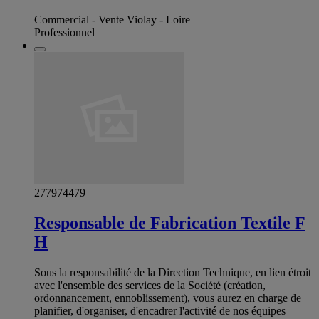
Commercial - Vente Violay - Loire
Professionnel
277974479
Responsable de Fabrication Textile F
H
Sous la responsabilité de la Direction Technique, en lien étroit
avec l'ensemble des services de la Société (création,
ordonnancement, ennoblissement), vous aurez en charge de
planifier, d'organiser, d'encadrer l'activité de nos équipes