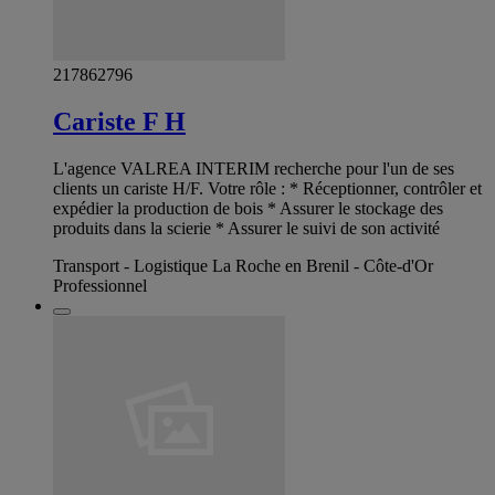
217862796
Cariste F H
L'agence VALREA INTERIM recherche pour l'un de ses
clients un cariste H/F. Votre rôle : * Réceptionner, contrôler et
expédier la production de bois * Assurer le stockage des
produits dans la scierie * Assurer le suivi de son activité
Transport - Logistique La Roche en Brenil - Côte-d'Or
Professionnel