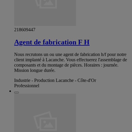
218609447
Agent de fabrication F H
Nous recrutons un ou une agent de fabrication h/f pour notre
client implanté à Lacanche. Vous effectuerez l'assemblage de
composants et du montage de pièces. Horaires : journée.
Mission longue durée.
Industrie - Production Lacanche - Côte-d'Or
Professionnel