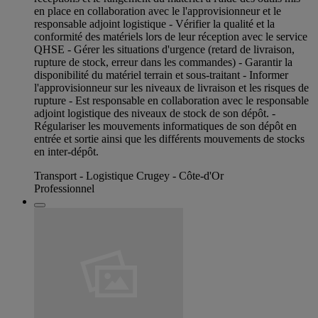
en place en collaboration avec le l'approvisionneur et le
responsable adjoint logistique - Vérifier la qualité et la
conformité des matériels lors de leur réception avec le service
QHSE - Gérer les situations d'urgence (retard de livraison,
rupture de stock, erreur dans les commandes) - Garantir la
disponibilité du matériel terrain et sous-traitant - Informer
l'approvisionneur sur les niveaux de livraison et les risques de
rupture - Est responsable en collaboration avec le responsable
adjoint logistique des niveaux de stock de son dépôt. -
Régulariser les mouvements informatiques de son dépôt en
entrée et sortie ainsi que les différents mouvements de stocks
en inter-dépôt.
Transport - Logistique Crugey - Côte-d'Or
Professionnel