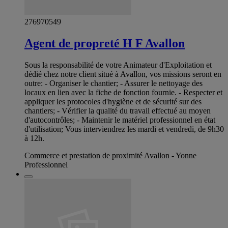
276970549
Agent de propreté H F Avallon
Sous la responsabilité de votre Animateur d'Exploitation et
dédié chez notre client situé à Avallon, vos missions seront en
outre: - Organiser le chantier; - Assurer le nettoyage des
locaux en lien avec la fiche de fonction fournie. - Respecter et
appliquer les protocoles d'hygiène et de sécurité sur des
chantiers; - Vérifier la qualité du travail effectué au moyen
d'autocontrôles; - Maintenir le matériel professionnel en état
d'utilisation; Vous interviendrez les mardi et vendredi, de 9h30
à 12h.
Commerce et prestation de proximité Avallon - Yonne
Professionnel