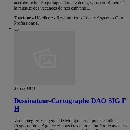
accrobranche. En partageant nos valeurs, vous contribuerez à
la réussite des vacances de nos estivants...
Tourisme - Hôtellerie - Restauration - Loisirs Asperes - Gard
Professionnel
276539399
Dessinateur-Cartographe DAO SIG F
H
Vous intégrerez l'agence de Montpellier auprès de Julien,
Responsable d'Agence et vous êtes en relation étroite avec les