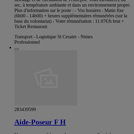
sec, à température ambiante et dans un environnement propre.
Plus d'information sur le poste : - Vos horaires : Matin fixe
(6h00 - 14h00) + heures supplémentaires rémunérées (sur la
base du volontariat) - Votre rémunération : 11.07€/h brut +
Ticket Restaurant
Transport - Logistique St Cesaire - Nimes
Professionnel
283439599
Aide-Poseur F H