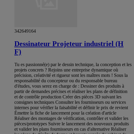
342649164
Dessinateur Projeteur industriel (H
F)
Tu es passionné(e) par le dessin technique, la conception et les
projets concrets ? Rejoins une entreprise dynamique où
précision, créativité et rigueur sont les maîtres mots ! Sous la
responsabilité du concepteur ou du responsable bureau
d'études, vous serez en charge de : Dessiner des produits à
partir de demandes précises et réaliser les plans de définition
et de contrôle production Créer des pièces 3D suivant les
consignes techniques Consulter les fournisseurs ou services
internes pour vérifier la faisabilité et définir le prix de revient
Émettre la fiche de lancement pour la création d'article
Réaliser des montages de vérification, contrôler et valider les
pièces/prototypes Suivre le lancement des nouveaux produits
et valider les plans fournisseurs en cas d'alternative Réaliser