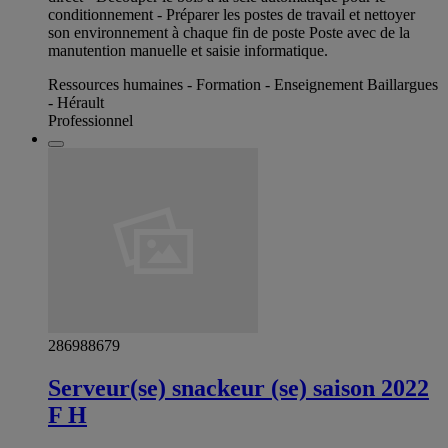
conditionnement - Préparer les postes de travail et nettoyer
son environnement à chaque fin de poste Poste avec de la
manutention manuelle et saisie informatique.
Ressources humaines - Formation - Enseignement Baillargues
- Hérault
Professionnel
286988679
Serveur(se) snackeur (se) saison 2022
F H