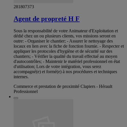
281807373
Agent de propreté H F
Sous la responsabilité de votre Animateur d'Exploitation et
dédié chez un ou plusieurs clients, vos missions seront en
outre: - Organiser le chantier; - Assurer le nettoyage des
locaux en lien avec la fiche de fonction fournie. - Respecter et
appliquer les protocoles d'hygiène et de sécurité sur des
chantiers; - Vérifier la qualité du travail effectué au moyen
d'autocontrôles; - Maintenir le matériel professionnel en état
d'utilisation; Lors de votre intégration, vous serez
accompagné(e) et formé(e) à nos procédures et techniques
internes.
Commerce et prestation de proximité Clapiers - Hérault
Professionnel