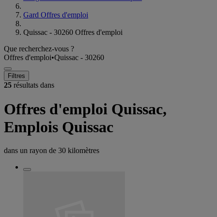
Gard Offres d'emploi
Quissac - 30260 Offres d'emploi
Que recherchez-vous ?
Offres d'emploi
•
Quissac - 30260
Filtres
25
résultats dans
Offres d'emploi Quissac,
Emplois Quissac
dans un rayon de
30 kilomètres