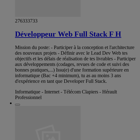
276333733
Développeur Web Full Stack F H
Mission du poste: - Participer à la conception et l'architecture
des nouveaux projets - Définir avec le Lead Dev Web tes
objectifs et les délais de réalisation de tes livrables - Participer
aux développements (codages, revues de code et suivi des
bonnes pratiques,...) Issu(e) d'une formation supérieure en
informatique (Bac +4 minimum), tu as au moins 3 ans
d'expérience en tant que Developer Full Stack.
Informatique - Internet - Télécom Clapiers - Hérault
Professionnel