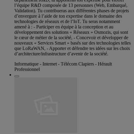
l’équipe R&D composée de 13 personnes (Web, Embarqué,
Validation). Tu contribueras aux différentes phases de projets
d’envergure à l’aide de ton expertise dans le domaine des
technologies de réseaux et de l’IoT. Tu seras notamment
amené à : - Participer en équipe à la conception et au
développement des solutions « Réseaux » Osmozis, qui sont
le cœur de métier de la société, - Concevoir et développer de
nouveaux « Services Smart » basés sur des technologies telles
que LoRaWAN, - Apporter et défendre tes idées sur les choix
d’architecture/infrastructure d’avenir de la société.
Informatique - Internet - Télécom Clapiers - Hérault
Professionnel