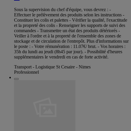
Sous la supervision du chef d'équipe, vous devrez : -
Effectuer le prélèvement des produits selon les instructions -
Constituer les colis et palettes - Vérifier la qualité, l'exactitude
et la propreté des colis - Renseigner les supports de suivi des
commandes - Transmettre un état des produits détériorés -
Veiller à l'ordre et à la propreté de l'ensemble des zones de
stockage et de circulation de l'entrepôt. Plus d'informations sur
le poste : - Votre rémunération : 11.07€/ brut. - Vos horaires :
35h du lundi au jeudi (8h45 par jour). - Possibilité d'heures
supplémentaires le vendredi en cas de forte activité.
Transport - Logistique St Cesaire - Nimes
Professionnel