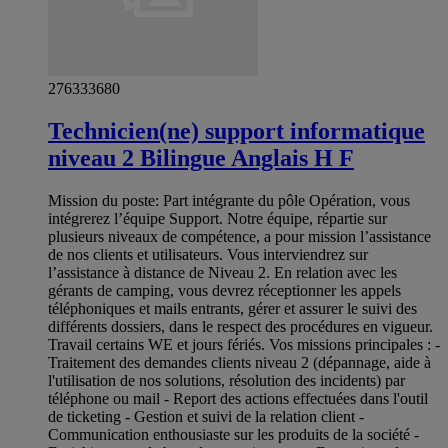
276333680
Technicien(ne) support informatique
niveau 2 Bilingue Anglais H F
Mission du poste: Part intégrante du pôle Opération, vous
intégrerez l’équipe Support. Notre équipe, répartie sur
plusieurs niveaux de compétence, a pour mission l’assistance
de nos clients et utilisateurs. Vous interviendrez sur
l’assistance à distance de Niveau 2. En relation avec les
gérants de camping, vous devrez réceptionner les appels
téléphoniques et mails entrants, gérer et assurer le suivi des
différents dossiers, dans le respect des procédures en vigueur.
Travail certains WE et jours fériés. Vos missions principales : -
Traitement des demandes clients niveau 2 (dépannage, aide à
l'utilisation de nos solutions, résolution des incidents) par
téléphone ou mail - Report des actions effectuées dans l'outil
de ticketing - Gestion et suivi de la relation client -
Communication enthousiaste sur les produits de la société -