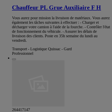
Chauffeur PL Grue Auxiliaire F H
Vous aurez pour mission la livraison de matériaux. Vous aurez
également les tâches suivantes à effectuer : - Charger et
décharger votre camion à l'aide de la fourche. - Contrôler l'état
de fonctionnement du véhicule. - Assurer les délais de
livraison des clients. Poste en 35h semaine du lundi au
vendredi.
Transport - Logistique Quissac - Gard
Professionnel
264417147