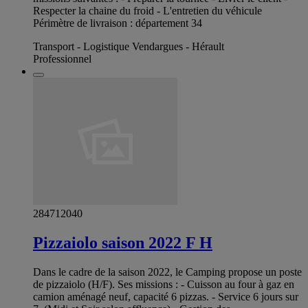
Respecter la chaine du froid - L'entretien du véhicule
Périmètre de livraison : département 34
Transport - Logistique Vendargues - Hérault
Professionnel
284712040
Pizzaiolo saison 2022 F H
Dans le cadre de la saison 2022, le Camping propose un poste
de pizzaiolo (H/F). Ses missions : - Cuisson au four à gaz en
camion aménagé neuf, capacité 6 pizzas. - Service 6 jours sur