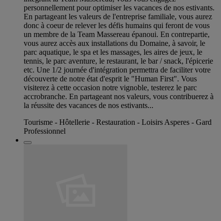
personnellement pour optimiser les vacances de nos estivants.
En partageant les valeurs de l'entreprise familiale, vous aurez
donc à coeur de relever les défis humains qui feront de vous
un membre de la Team Massereau épanoui. En contrepartie,
vous aurez accès aux installations du Domaine, à savoir, le
parc aquatique, le spa et les massages, les aires de jeux, le
tennis, le parc aventure, le restaurant, le bar / snack, l'épicerie
etc. Une 1/2 journée d'intégration permettra de faciliter votre
découverte de notre état d'esprit le "Human First". Vous
visiterez à cette occasion notre vignoble, testerez le parc
accrobranche. En partageant nos valeurs, vous contribuerez à
la réussite des vacances de nos estivants...
Tourisme - Hôtellerie - Restauration - Loisirs Asperes - Gard
Professionnel