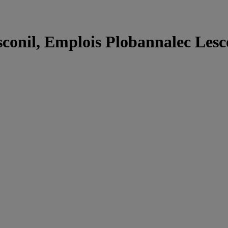
conil, Emplois Plobannalec Lesc