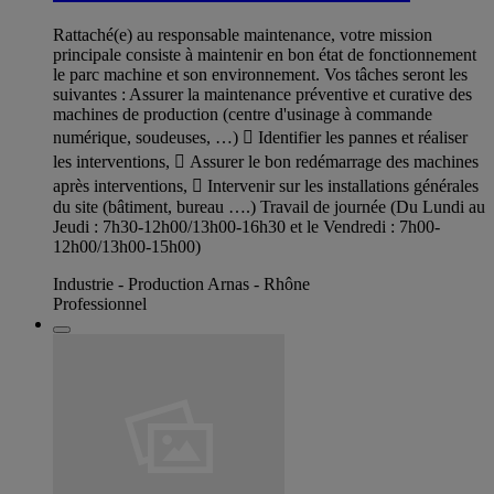
Rattaché(e) au responsable maintenance, votre mission
principale consiste à maintenir en bon état de fonctionnement
le parc machine et son environnement. Vos tâches seront les
suivantes : Assurer la maintenance préventive et curative des
machines de production (centre d'usinage à commande
numérique, soudeuses, …)  Identifier les pannes et réaliser
les interventions,  Assurer le bon redémarrage des machines
après interventions,  Intervenir sur les installations générales
du site (bâtiment, bureau ….) Travail de journée (Du Lundi au
Jeudi : 7h30-12h00/13h00-16h30 et le Vendredi : 7h00-
12h00/13h00-15h00)
Industrie - Production Arnas - Rhône
Professionnel