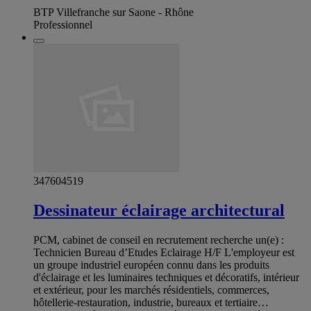
BTP Villefranche sur Saone - Rhône
Professionnel
347604519
Dessinateur éclairage architectural
PCM, cabinet de conseil en recrutement recherche un(e) :
Technicien Bureau d’Etudes Eclairage H/F L'employeur est
un groupe industriel européen connu dans les produits
d'éclairage et les luminaires techniques et décoratifs, intérieur
et extérieur, pour les marchés résidentiels, commerces,
hôtellerie-restauration, industrie, bureaux et tertiaire…