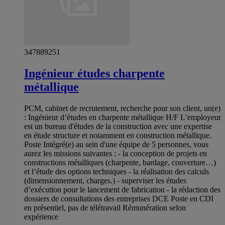
347889251
Ingénieur études charpente
métallique
PCM, cabinet de recrutement, recherche pour son client, un(e)
: Ingénieur d’études en charpente métallique H/F L’employeur
est un bureau d'études de la construction avec une expertise
en étude structure et notamment en construction métallique.
Poste Intégré(e) au sein d'une équipe de 5 personnes, vous
aurez les missions suivantes : - la conception de projets en
constructions métalliques (charpente, bardage, couverture…)
et l’étude des options techniques - la réalisation des calculs
(dimensionnement, charges.) - superviser les études
d’exécution pour le lancement de fabrication - la rédaction des
dossiers de consultations des entreprises DCE Poste en CDI
en présentiel, pas de télétravail Rémunération selon
expérience