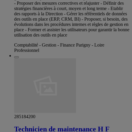
- Proposer des mesures correctives et réajuster - Définir des
stratégies financières à court, moyen et long terme - Etablir
des rapports à la Direction - Gérer les référentiels de données
des outils en place (ERP, CRM, BI) - Proposer, si besoin, des
évolutions dans les procédures internes et règles de gestion en
place - Former et assister les utilisateurs pour garantir la bonne
utilisation des outils en place
Comptabilité - Gestion - Finance Parigny - Loire
Professionnel
285184200
Technicien de maintenance H F