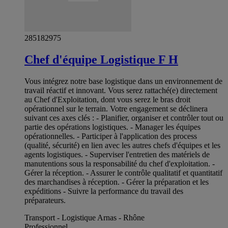
285182975
Chef d'équipe Logistique F H
Vous intégrez notre base logistique dans un environnement de
travail réactif et innovant. Vous serez rattaché(e) directement
au Chef d'Exploitation, dont vous serez le bras droit
opérationnel sur le terrain. Votre engagement se déclinera
suivant ces axes clés : - Planifier, organiser et contrôler tout ou
partie des opérations logistiques. - Manager les équipes
opérationnelles. - Participer à l'application des process
(qualité, sécurité) en lien avec les autres chefs d'équipes et les
agents logistiques. - Superviser l'entretien des matériels de
manutentions sous la responsabilité du chef d'exploitation. -
Gérer la réception. - Assurer le contrôle qualitatif et quantitatif
des marchandises à réception. - Gérer la préparation et les
expéditions - Suivre la performance du travail des
préparateurs.
Transport - Logistique Arnas - Rhône
Professionnel