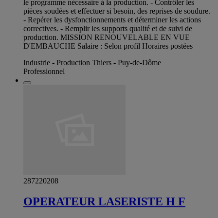
le programme nécessaire à la production. - Contrôler les
pièces soudées et effectuer si besoin, des reprises de soudure.
- Repérer les dysfonctionnements et déterminer les actions
correctives. - Remplir les supports qualité et de suivi de
production. MISSION RENOUVELABLE EN VUE
D'EMBAUCHE Salaire : Selon profil Horaires postées
Industrie - Production Thiers - Puy-de-Dôme
Professionnel
287220208
OPERATEUR LASERISTE H F