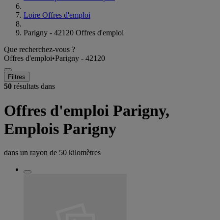
Loire Offres d'emploi
Parigny - 42120 Offres d'emploi
Que recherchez-vous ?
Offres d'emploi
•
Parigny - 42120
Filtres
50
résultats dans
Offres d'emploi Parigny,
Emplois Parigny
dans un rayon de
50 kilomètres