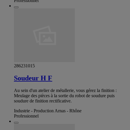
Professionnel
286231015
Soudeur H F
Au sein d'un atelier de métallerie, vous gérez la finition :
Meulage des pièces à la sortie du robot de soudure puis
soudure de finition rectificative.
Industrie - Production Arnas - Rhône
Professionnel