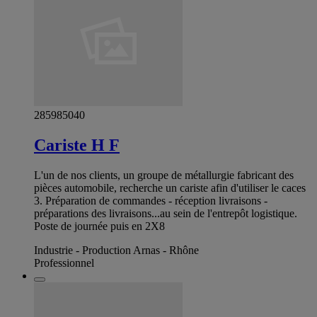
285985040
Cariste H F
L'un de nos clients, un groupe de métallurgie fabricant des
pièces automobile, recherche un cariste afin d'utiliser le caces
3. Préparation de commandes - réception livraisons -
préparations des livraisons...au sein de l'entrepôt logistique.
Poste de journée puis en 2X8
Industrie - Production Arnas - Rhône
Professionnel