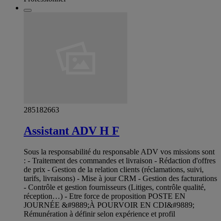
285182663
Assistant ADV H F
Sous la responsabilité du responsable ADV vos missions sont
: - Traitement des commandes et livraison - Rédaction d'offres
de prix - Gestion de la relation clients (réclamations, suivi,
tarifs, livraisons) - Mise à jour CRM - Gestion des facturations
- Contrôle et gestion fournisseurs (Litiges, contrôle qualité,
réception…) - Etre force de proposition POSTE EN
JOURNÉE &#9889;À POURVOIR EN CDI&#9889;
Rémunération à définir selon expérience et profil