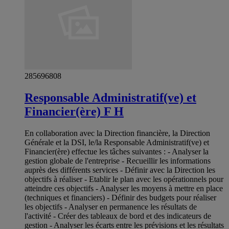
285696808
Responsable Administratif(ve) et
Financier(ère) F H
En collaboration avec la Direction financière, la Direction
Générale et la DSI, le/la Responsable Administratif(ve) et
Financier(ère) effectue les tâches suivantes : - Analyser la
gestion globale de l'entreprise - Recueillir les informations
auprès des différents services - Définir avec la Direction les
objectifs à réaliser - Etablir le plan avec les opérationnels pour
atteindre ces objectifs - Analyser les moyens à mettre en place
(techniques et financiers) - Définir des budgets pour réaliser
les objectifs - Analyser en permanence les résultats de
l'activité - Créer des tableaux de bord et des indicateurs de
gestion - Analyser les écarts entre les prévisions et les résultats