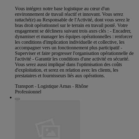
Vous intégrez notre base logistique au cœur d'un
environnement de travail réactif et innovant. Vous serez
rattaché(e) au Responsable de l'Activité, dont vous serez le
bras droit opérationnel sur le terrain en travail posté. Votre
engagement se déclinera suivant trois axes clés : - Encadrer,
dynamiser et manager les équipes opérationnelles : renforcer
les conditions d'implication individuelle et collective, les
accompagner vers un fonctionnement plus participatif -
Superviser et faire progresser l'organisation opérationnelle de
l'activité - Garantir les conditions d'une activité en sécurité.
Vous serez aussi impliqué dans l'optimisation des coûts
d'exploitation, et serez en relation avec les clients, les
prestataires et fournisseurs liés aux opérations.
Transport - Logistique Arnas - Rhône
Professionnel