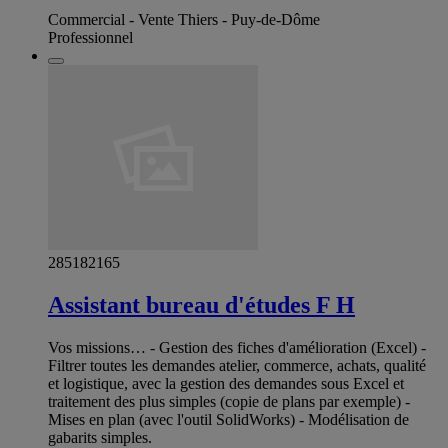
Commercial - Vente Thiers - Puy-de-Dôme
Professionnel
285182165
Assistant bureau d'études F H
Vos missions… - Gestion des fiches d'amélioration (Excel) -
Filtrer toutes les demandes atelier, commerce, achats, qualité
et logistique, avec la gestion des demandes sous Excel et
traitement des plus simples (copie de plans par exemple) -
Mises en plan (avec l'outil SolidWorks) - Modélisation de
gabarits simples.