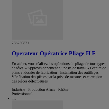
286230831
Operateur Opératrice Pliage H F
En atelier, vous réalisez les opérations de pliage de tous types
de tôles. - Approvisionnement du poste de travail - Lecture de
plans et dossier de fabrication - Installation des outillages -
Vérification des pièces par la prise de mesures et correction
des pièces défectueuses
Industrie - Production Arnas - Rhône
Professionnel