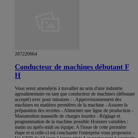
287220664
Conducteur de machines débutant F
H
Vous serez amené(e)s à travailler au sein d'une industrie
agroalimentaire en tant que conducteur de machines (débutant
accepté) avec pour missions : - Approvisionnement des
machines en matières premières de la machine - Assurer la
préparation des recettes - Alimenter une ligne de production -
Manutention manuelle de charges lourdes - Réglage et
programmation de la machine possible Horaires variables :
matin ou après-midi ou équipe. A l'issue de cette première
étape et si celle-ci est concluante l'entreprise vous proposera: -