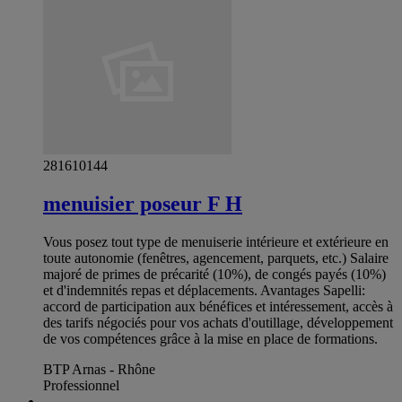
281610144
menuisier poseur F H
Vous posez tout type de menuiserie intérieure et extérieure en
toute autonomie (fenêtres, agencement, parquets, etc.) Salaire
majoré de primes de précarité (10%), de congés payés (10%)
et d'indemnités repas et déplacements. Avantages Sapelli:
accord de participation aux bénéfices et intéressement, accès à
des tarifs négociés pour vos achats d'outillage, développement
de vos compétences grâce à la mise en place de formations.
BTP Arnas - Rhône
Professionnel