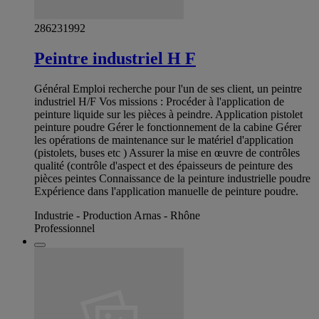
286231992
Peintre industriel H F
Général Emploi recherche pour l'un de ses client, un peintre
industriel H/F Vos missions : Procéder à l'application de
peinture liquide sur les pièces à peindre. Application pistolet
peinture poudre Gérer le fonctionnement de la cabine Gérer
les opérations de maintenance sur le matériel d'application
(pistolets, buses etc ) Assurer la mise en œuvre de contrôles
qualité (contrôle d'aspect et des épaisseurs de peinture des
pièces peintes Connaissance de la peinture industrielle poudre
Expérience dans l'application manuelle de peinture poudre.
Industrie - Production Arnas - Rhône
Professionnel