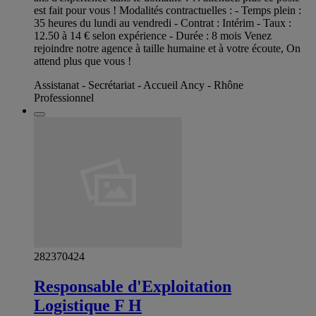
est fait pour vous ! Modalités contractuelles : - Temps plein :
35 heures du lundi au vendredi - Contrat : Intérim - Taux :
12.50 à 14 € selon expérience - Durée : 8 mois Venez
rejoindre notre agence à taille humaine et à votre écoute, On
attend plus que vous !
Assistanat - Secrétariat - Accueil Ancy - Rhône
Professionnel
282370424
Responsable d'Exploitation
Logistique F H