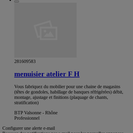
281609583
menuisier atelier F H
Vous fabriquez du mobilier pour une chaine de magasins
(têtes de gondoles, habillage de banques réfrigérées) débit,
montage, ajustage et finitions (plaquage de chants,
stratification)
BTP Valsonne - Rhône
Professionnel
Configurer une alerte e-mail