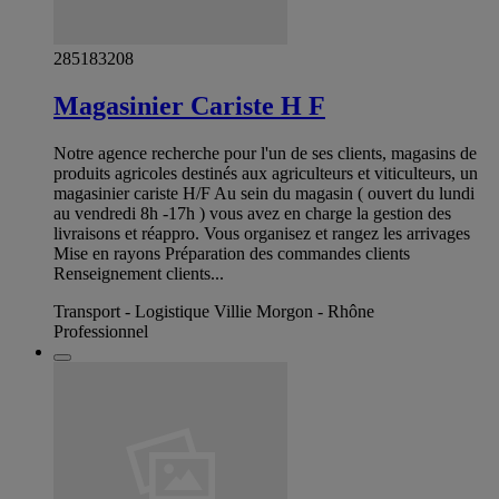
285183208
Magasinier Cariste H F
Notre agence recherche pour l'un de ses clients, magasins de
produits agricoles destinés aux agriculteurs et viticulteurs, un
magasinier cariste H/F Au sein du magasin ( ouvert du lundi
au vendredi 8h -17h ) vous avez en charge la gestion des
livraisons et réappro. Vous organisez et rangez les arrivages
Mise en rayons Préparation des commandes clients
Renseignement clients...
Transport - Logistique Villie Morgon - Rhône
Professionnel