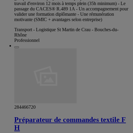
travail d'environ 12 mois à temps plein (35h minimum) - Le
passage du CACES® R.489 1A - Un accompagnement pour
valider une formation diplômante - Une rémunération
motivante (SMIC + avantages selon entreprise)
Transport - Logistique St Martin de Crau - Bouches-du-
Rhône
Professionnel
284466720
Préparateur de commandes textile F
H