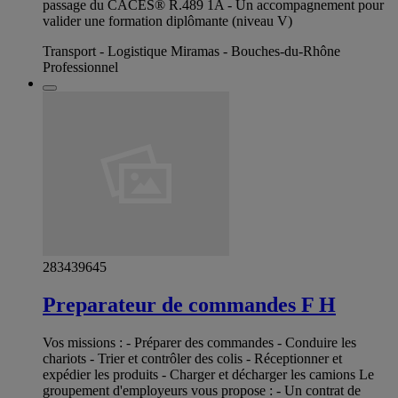
passage du CACES® R.489 1A - Un accompagnement pour
valider une formation diplômante (niveau V)
Transport - Logistique Miramas - Bouches-du-Rhône
Professionnel
283439645
Preparateur de commandes F H
Vos missions : - Préparer des commandes - Conduire les
chariots - Trier et contrôler des colis - Réceptionner et
expédier les produits - Charger et décharger les camions Le
groupement d'employeurs vous propose : - Un contrat de