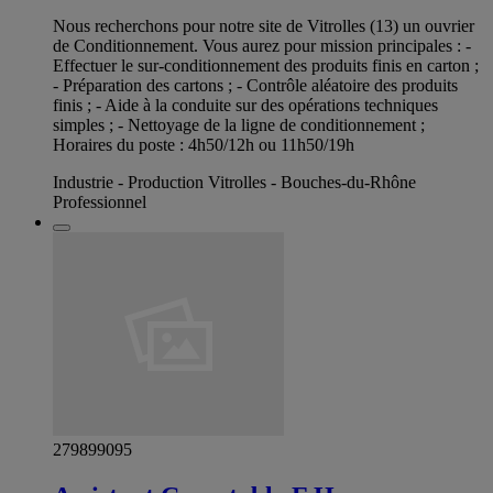
Nous recherchons pour notre site de Vitrolles (13) un ouvrier
de Conditionnement. Vous aurez pour mission principales : -
Effectuer le sur-conditionnement des produits finis en carton ;
- Préparation des cartons ; - Contrôle aléatoire des produits
finis ; - Aide à la conduite sur des opérations techniques
simples ; - Nettoyage de la ligne de conditionnement ;
Horaires du poste : 4h50/12h ou 11h50/19h
Industrie - Production Vitrolles - Bouches-du-Rhône
Professionnel
279899095