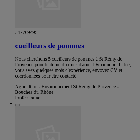
347769495
cueilleurs de pommes
Nous cherchons 5 cueilleurs de pommes à St Rémy de
Provence pour le début du mois d'août. Dynamique, fiable,
vous avez quelques mois d'expérience, envoyez CV et
coordonnées pour être contacté.
Agriculture - Environnement St Remy de Provence -
Bouches-du-Rhône
Professionnel