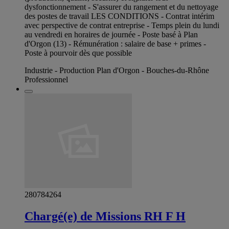
dysfonctionnement - S'assurer du rangement et du nettoyage
des postes de travail LES CONDITIONS - Contrat intérim
avec perspective de contrat entreprise - Temps plein du lundi
au vendredi en horaires de journée - Poste basé à Plan
d'Orgon (13) - Rémunération : salaire de base + primes -
Poste à pourvoir dès que possible
Industrie - Production Plan d'Orgon - Bouches-du-Rhône
Professionnel
280784264
Chargé(e) de Missions RH F H