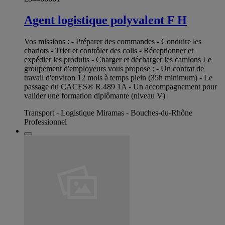
Agent logistique polyvalent F H
Vos missions : - Préparer des commandes - Conduire les
chariots - Trier et contrôler des colis - Réceptionner et
expédier les produits - Charger et décharger les camions Le
groupement d'employeurs vous propose : - Un contrat de
travail d'environ 12 mois à temps plein (35h minimum) - Le
passage du CACES® R.489 1A - Un accompagnement pour
valider une formation diplômante (niveau V)
Transport - Logistique Miramas - Bouches-du-Rhône
Professionnel