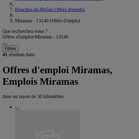
Bouches-du-Rhône Offres d'emploi
Miramas - 13140 Offres d'emploi
Que recherchez-vous ?
Offres d'emploi
•
Miramas - 13140
Filtres
41
résultats dans
Offres d'emploi Miramas,
Emplois Miramas
dans un rayon de
30 kilomètres