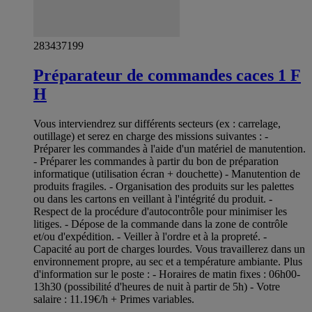
283437199
Préparateur de commandes caces 1 F
H
Vous interviendrez sur différents secteurs (ex : carrelage,
outillage) et serez en charge des missions suivantes : -
Préparer les commandes à l'aide d'un matériel de manutention.
- Préparer les commandes à partir du bon de préparation
informatique (utilisation écran + douchette) - Manutention de
produits fragiles. - Organisation des produits sur les palettes
ou dans les cartons en veillant à l'intégrité du produit. -
Respect de la procédure d'autocontrôle pour minimiser les
litiges. - Dépose de la commande dans la zone de contrôle
et/ou d'expédition. - Veiller à l'ordre et à la propreté. -
Capacité au port de charges lourdes. Vous travaillerez dans un
environnement propre, au sec et a température ambiante. Plus
d'information sur le poste : - Horaires de matin fixes : 06h00-
13h30 (possibilité d'heures de nuit à partir de 5h) - Votre
salaire : 11.19€/h + Primes variables.