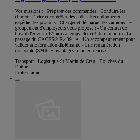
Vos missions : - Préparer des commandes - Conduire les
chariots - Trier et contrôler des colis - Réceptionner et
expédier les produits - Charger et décharger les camions Le
groupement d'employeurs vous propose : - Un contrat de
travail d'environ 12 mois à temps plein (35h minimum) - Le
passage du CACES® R.489 1A - Un accompagnement pour
valider une formation diplômante - Une rémunération
motivante (SMIC + avantages selon entreprise)
Transport - Logistique St Martin de Crau - Bouches-du-
Rhône
Professionnel