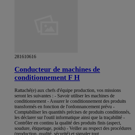
281610616
Conducteur de machines de
conditionnement F H
Rattaché(e) aux chefs d'équipe production, vos missions
seront les suivantes : - Savoir utiliser les machines de
conditionnement - Assurer le conditionnement des produits
transformés en fonction de l'ordonnancement prévu -
Comptabiliser les quantités précises de produits conditionnés,
les déclarer sur l'outil informatique ainsi que la traçabilité -
Contrôler en continu la qualité des produits finis (aspect,
soudure, étiquetage, poids) - Veiller au respect des procédures
(production, qualité, sécurité) et signaler tout