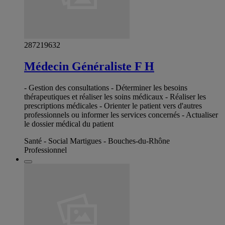
287219632
Médecin Généraliste F H
- Gestion des consultations - Déterminer les besoins
thérapeutiques et réaliser les soins médicaux - Réaliser les
prescriptions médicales - Orienter le patient vers d'autres
professionnels ou informer les services concernés - Actualiser
le dossier médical du patient
Santé - Social Martigues - Bouches-du-Rhône
Professionnel