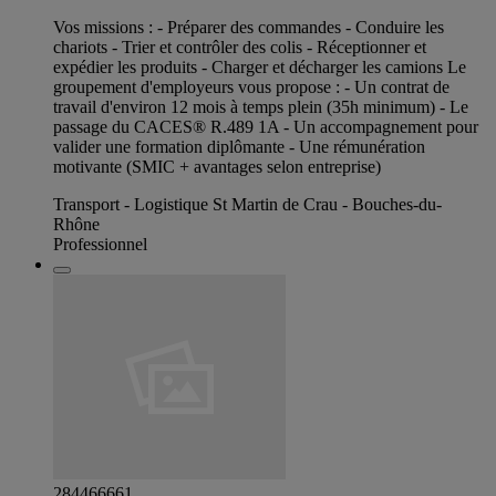
Vos missions : - Préparer des commandes - Conduire les
chariots - Trier et contrôler des colis - Réceptionner et
expédier les produits - Charger et décharger les camions Le
groupement d'employeurs vous propose : - Un contrat de
travail d'environ 12 mois à temps plein (35h minimum) - Le
passage du CACES® R.489 1A - Un accompagnement pour
valider une formation diplômante - Une rémunération
motivante (SMIC + avantages selon entreprise)
Transport - Logistique St Martin de Crau - Bouches-du-
Rhône
Professionnel
284466661