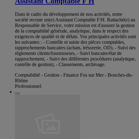
Assistant Comptable F H
Dans le cadre du développement de nos activités, notre
société recrute un(e) Assistant Comptable F/H. Rattaché(e) au
Responsable de Service, votre mission est d'assurer la gestion
de la comptabilité générale, analytique, dans le respect des
exigences de qualité et de délais. Vos principales activités sont
les suivantes : - Contrôle et saisie des pièces comptables,
rapprochements bancaires (achats, trésorerie, OD), - Suivi des
règlements clients/fournisseurs, - Suivi bancaire/état de
rapprochement, - Suivi des différentes procédures (analytique,
contrôle de gestion), - Classements, archivage.
Comptabilité - Gestion - Finance Fos sur Mer - Bouches-du-
Rhône
Professionnel