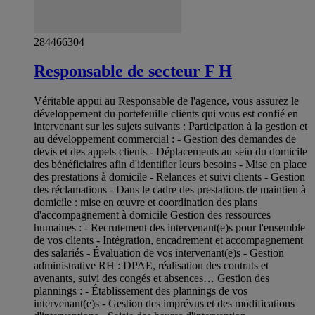
284466304
Responsable de secteur F H
Véritable appui au Responsable de l'agence, vous assurez le
développement du portefeuille clients qui vous est confié en
intervenant sur les sujets suivants : Participation à la gestion et
au développement commercial : - Gestion des demandes de
devis et des appels clients - Déplacements au sein du domicile
des bénéficiaires afin d'identifier leurs besoins - Mise en place
des prestations à domicile - Relances et suivi clients - Gestion
des réclamations - Dans le cadre des prestations de maintien à
domicile : mise en œuvre et coordination des plans
d'accompagnement à domicile Gestion des ressources
humaines : - Recrutement des intervenant(e)s pour l'ensemble
de vos clients - Intégration, encadrement et accompagnement
des salariés - Évaluation de vos intervenant(e)s - Gestion
administrative RH : DPAE, réalisation des contrats et
avenants, suivi des congés et absences… Gestion des
plannings : - Établissement des plannings de vos
intervenant(e)s - Gestion des imprévus et des modifications