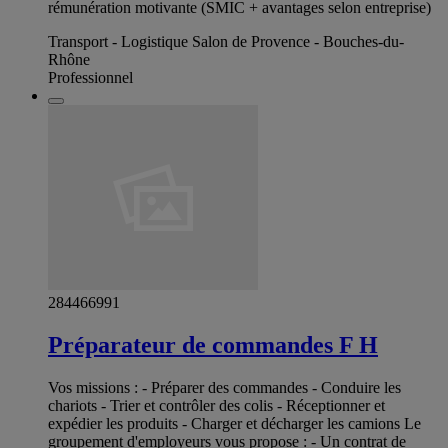
rémunération motivante (SMIC + avantages selon entreprise)
Transport - Logistique Salon de Provence - Bouches-du-
Rhône
Professionnel
284466991
Préparateur de commandes F H
Vos missions : - Préparer des commandes - Conduire les
chariots - Trier et contrôler des colis - Réceptionner et
expédier les produits - Charger et décharger les camions Le
groupement d'employeurs vous propose : - Un contrat de