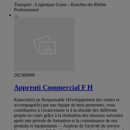
Transport - Logistique Grans - Bouches-du-Rhône
Professionnel
282368989
Apprenti Commercial F H
Rattaché(e) au Responsable Développement des ventes et
accompagné(e) par une équipe de trois personnes, vous
contribuerez à l'avancement et à la réussite des différents
projets en cours grâce à la réalisation des missions suivantes
après une période de formation et la connaissance de nos
produits et équipements : - Analyse de l'activité du service