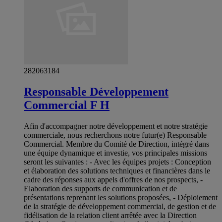
282063184
Responsable Développement
Commercial F H
Afin d'accompagner notre développement et notre stratégie
commerciale, nous recherchons notre futur(e) Responsable
Commercial. Membre du Comité de Direction, intégré dans
une équipe dynamique et investie, vos principales missions
seront les suivantes : - Avec les équipes projets : Conception
et élaboration des solutions techniques et financières dans le
cadre des réponses aux appels d'offres de nos prospects, -
Elaboration des supports de communication et de
présentations reprenant les solutions proposées, - Déploiement
de la stratégie de développement commercial, de gestion et de
fidélisation de la relation client arrêtée avec la Direction