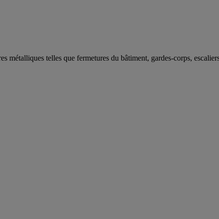
s métalliques telles que fermetures du bâtiment, gardes-corps, escalier