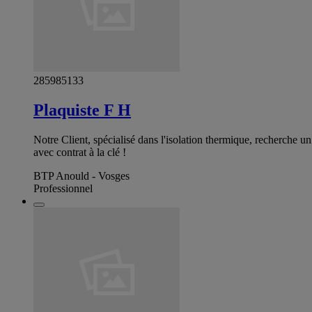
285985133
Plaquiste F H
Notre Client, spécialisé dans l'isolation thermique, recherche 
avec contrat à la clé !
BTP Anould - Vosges
Professionnel