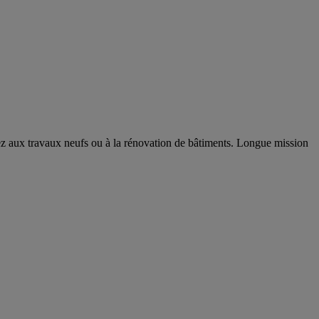
rez aux travaux neufs ou à la rénovation de bâtiments. Longue mission