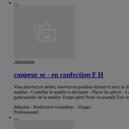
286696800
coupeur se - en confection F H
Vous œuvrez en atelier, souvent en position debout et avez la ch
matelas - Contrôler la matière à découper - Placer les pièces - 
particularités de la matière Temps plein Poste en journée Une 
Industrie - Production Gerardmer - Vosges
Professionnel