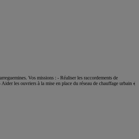
rreguemines. Vos missions : - Réaliser les raccordements de
- Aider les ouvriers à la mise en place du réseau de chauffage urbain ﴾