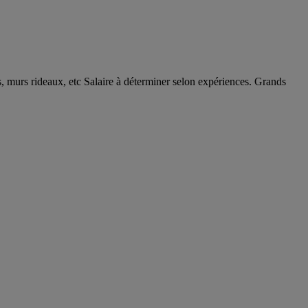
s, murs rideaux, etc Salaire à déterminer selon expériences. Grands