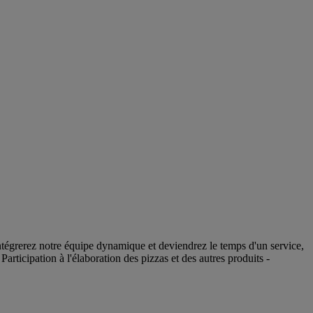
tégrerez notre équipe dynamique et deviendrez le temps d'un service,
articipation à l'élaboration des pizzas et des autres produits -