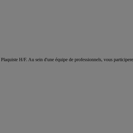
un Plaquiste H/F. Au sein d'une équipe de professionnels, vous participe