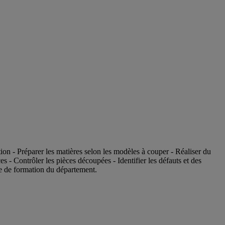
ion - Préparer les matières selon les modèles à couper - Réaliser du
 - Contrôler les pièces découpées - Identifier les défauts et des
re de formation du département.