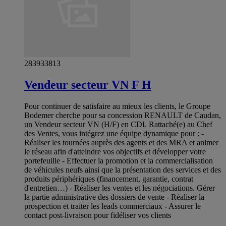
283933813
Vendeur secteur VN F H
Pour continuer de satisfaire au mieux les clients, le Groupe
Bodemer cherche pour sa concession RENAULT de Caudan,
un Vendeur secteur VN (H/F) en CDI. Rattaché(e) au Chef
des Ventes, vous intégrez une équipe dynamique pour : -
Réaliser les tournées auprès des agents et des MRA et animer
le réseau afin d'atteindre vos objectifs et développer votre
portefeuille - Effectuer la promotion et la commercialisation
de véhicules neufs ainsi que la présentation des services et des
produits périphériques (financement, garantie, contrat
d'entretien…) - Réaliser les ventes et les négociations. Gérer
la partie administrative des dossiers de vente - Réaliser la
prospection et traiter les leads commerciaux - Assurer le
contact post-livraison pour fidéliser vos clients