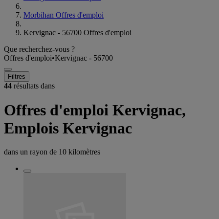
Morbihan Offres d'emploi
Kervignac - 56700 Offres d'emploi
Que recherchez-vous ?
Offres d'emploi
•
Kervignac - 56700
Filtres
44
résultats dans
Offres d'emploi Kervignac,
Emplois Kervignac
dans un rayon de
10 kilomètres