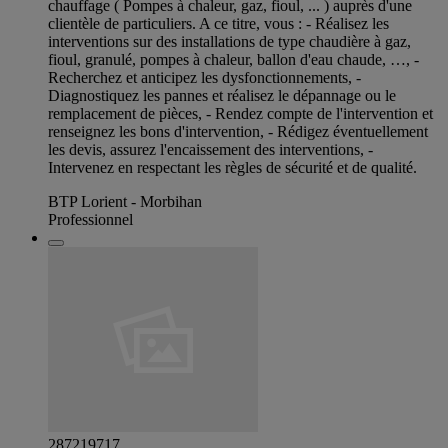
chauffage ( Pompes à chaleur, gaz, fioul, ... ) auprès d'une
clientèle de particuliers. A ce titre, vous : - Réalisez les
interventions sur des installations de type chaudière à gaz,
fioul, granulé, pompes à chaleur, ballon d'eau chaude, …, -
Recherchez et anticipez les dysfonctionnements, -
Diagnostiquez les pannes et réalisez le dépannage ou le
remplacement de pièces, - Rendez compte de l'intervention et
renseignez les bons d'intervention, - Rédigez éventuellement
les devis, assurez l'encaissement des interventions, -
Intervenez en respectant les règles de sécurité et de qualité.
BTP Lorient - Morbihan
Professionnel
287219717