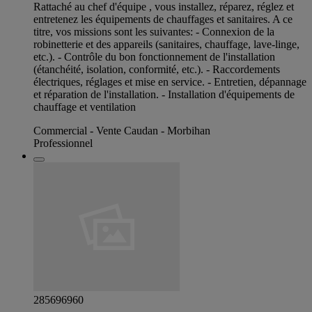
Rattaché au chef d'équipe , vous installez, réparez, réglez et
entretenez les équipements de chauffages et sanitaires. A ce
titre, vos missions sont les suivantes: - Connexion de la
robinetterie et des appareils (sanitaires, chauffage, lave-linge,
etc.). - Contrôle du bon fonctionnement de l'installation
(étanchéité, isolation, conformité, etc.). - Raccordements
électriques, réglages et mise en service. - Entretien, dépannage
et réparation de l'installation. - Installation d'équipements de
chauffage et ventilation
Commercial - Vente Caudan - Morbihan
Professionnel
285696960