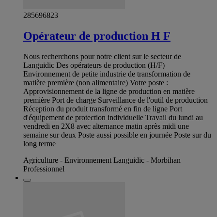
285696823
Opérateur de production H F
Nous recherchons pour notre client sur le secteur de
Languidic Des opérateurs de production (H/F)
Environnement de petite industrie de transformation de
matière première (non alimentaire) Votre poste :
Approvisionnement de la ligne de production en matière
première Port de charge Surveillance de l'outil de production
Réception du produit transformé en fin de ligne Port
d'équipement de protection individuelle Travail du lundi au
vendredi en 2X8 avec alternance matin après midi une
semaine sur deux Poste aussi possible en journée Poste sur du
long terme
Agriculture - Environnement Languidic - Morbihan
Professionnel