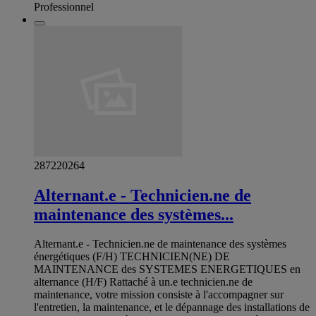
Professionnel
287220264
Alternant.e - Technicien.ne de
maintenance des systèmes...
Alternant.e - Technicien.ne de maintenance des systèmes
énergétiques (F/H) TECHNICIEN(NE) DE
MAINTENANCE des SYSTEMES ENERGETIQUES en
alternance (H/F) Rattaché à un.e technicien.ne de
maintenance, votre mission consiste à l'accompagner sur
l'entretien, la maintenance, et le dépannage des installations de