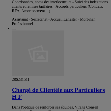
Coordonnées, noms des interlocuteurs - Suivi des indexations
clients et remises tarifaires - Accords particuliers (Contrats,
RFA, Amortissement…)
Assistanat - Secrétariat - Accueil Lanester - Morbihan
Professionnel
286231511
Chargé de Clientèle aux Particuliers
H F
Dans l'optique de renforcer ses équipes, Virage Conseil