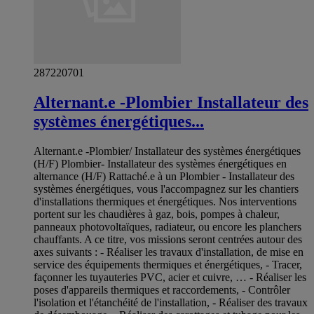
287220701
Alternant.e -Plombier Installateur des
systèmes énergétiques...
Alternant.e -Plombier/ Installateur des systèmes énergétiques
(H/F) Plombier- Installateur des systèmes énergétiques en
alternance (H/F) Rattaché.e à un Plombier - Installateur des
systèmes énergétiques, vous l'accompagnez sur les chantiers
d'installations thermiques et énergétiques. Nos interventions
portent sur les chaudières à gaz, bois, pompes à chaleur,
panneaux photovoltaïques, radiateur, ou encore les planchers
chauffants. A ce titre, vos missions seront centrées autour des
axes suivants : - Réaliser les travaux d'installation, de mise en
service des équipements thermiques et énergétiques, - Tracer,
façonner les tuyauteries PVC, acier et cuivre, … - Réaliser les
poses d'appareils thermiques et raccordements, - Contrôler
l'isolation et l'étanchéité de l'installation, - Réaliser des travaux