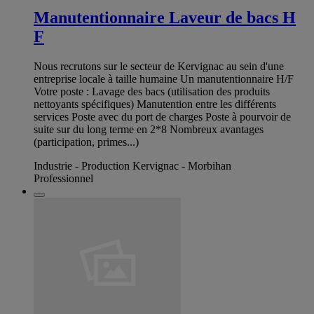
Manutentionnaire Laveur de bacs H
F
Nous recrutons sur le secteur de Kervignac au sein d'une
entreprise locale à taille humaine Un manutentionnaire H/F
Votre poste : Lavage des bacs (utilisation des produits
nettoyants spécifiques) Manutention entre les différents
services Poste avec du port de charges Poste à pourvoir de
suite sur du long terme en 2*8 Nombreux avantages
(participation, primes...)
Industrie - Production Kervignac - Morbihan
Professionnel