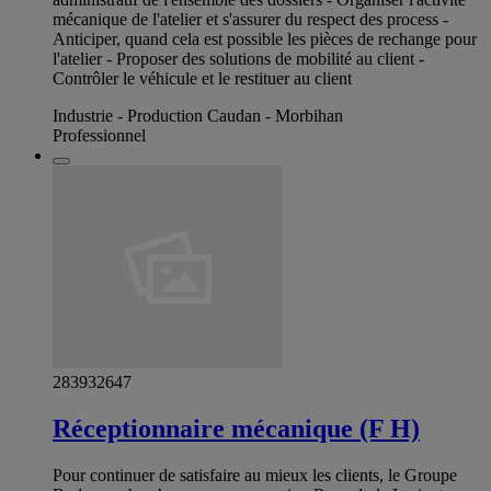
mécanique de l'atelier et s'assurer du respect des process -
Anticiper, quand cela est possible les pièces de rechange pour
l'atelier - Proposer des solutions de mobilité au client -
Contrôler le véhicule et le restituer au client
Industrie - Production Caudan - Morbihan
Professionnel
283932647
Réceptionnaire mécanique (F H)
Pour continuer de satisfaire au mieux les clients, le Groupe