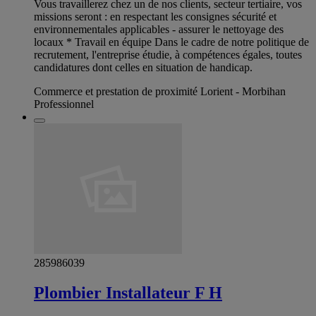
Vous travaillerez chez un de nos clients, secteur tertiaire, vos
missions seront : en respectant les consignes sécurité et
environnementales applicables - assurer le nettoyage des
locaux * Travail en équipe Dans le cadre de notre politique de
recrutement, l'entreprise étudie, à compétences égales, toutes
candidatures dont celles en situation de handicap.
Commerce et prestation de proximité Lorient - Morbihan
Professionnel
285986039
Plombier Installateur F H