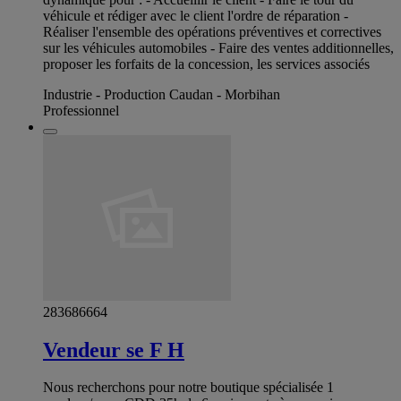
véhicule et rédiger avec le client l'ordre de réparation -
Réaliser l'ensemble des opérations préventives et correctives
sur les véhicules automobiles - Faire des ventes additionnelles,
proposer les forfaits de la concession, les services associés
Industrie - Production Caudan - Morbihan
Professionnel
283686664
Vendeur se F H
Nous recherchons pour notre boutique spécialisée 1