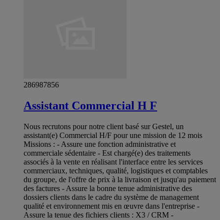
286987856
Assistant Commercial H F
Nous recrutons pour notre client basé sur Gestel, un
assistant(e) Commercial H/F pour une mission de 12 mois
Missions : - Assure une fonction administrative et
commerciale sédentaire - Est chargé(e) des traitements
associés à la vente en réalisant l'interface entre les services
commerciaux, techniques, qualité, logistiques et comptables
du groupe, de l'offre de prix à la livraison et jusqu'au paiement
des factures - Assure la bonne tenue administrative des
dossiers clients dans le cadre du système de management
qualité et environnement mis en œuvre dans l'entreprise -
Assure la tenue des fichiers clients : X3 / CRM -