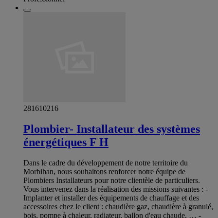
281610216
Plombier- Installateur des systèmes
énergétiques F H
Dans le cadre du développement de notre territoire du
Morbihan, nous souhaitons renforcer notre équipe de
Plombiers Installateurs pour notre clientèle de particuliers.
Vous intervenez dans la réalisation des missions suivantes : -
Implanter et installer des équipements de chauffage et des
accessoires chez le client : chaudière gaz, chaudière à granulé,
bois, pompe à chaleur, radiateur, ballon d'eau chaude, … -