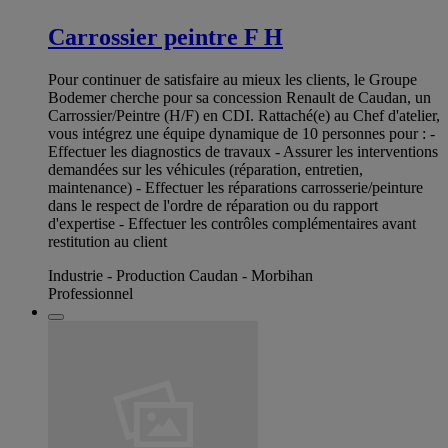
Carrossier peintre F H
Pour continuer de satisfaire au mieux les clients, le Groupe
Bodemer cherche pour sa concession Renault de Caudan, un
Carrossier/Peintre (H/F) en CDI. Rattaché(e) au Chef d'atelier,
vous intégrez une équipe dynamique de 10 personnes pour : -
Effectuer les diagnostics de travaux - Assurer les interventions
demandées sur les véhicules (réparation, entretien,
maintenance) - Effectuer les réparations carrosserie/peinture
dans le respect de l'ordre de réparation ou du rapport
d'expertise - Effectuer les contrôles complémentaires avant
restitution au client
Industrie - Production Caudan - Morbihan
Professionnel