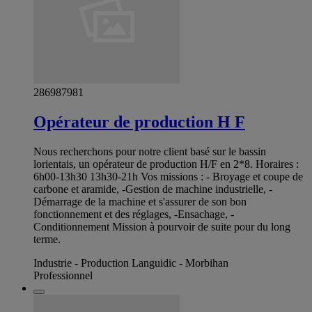
286987981
Opérateur de production H F
Nous recherchons pour notre client basé sur le bassin
lorientais, un opérateur de production H/F en 2*8. Horaires :
6h00-13h30 13h30-21h Vos missions : - Broyage et coupe de
carbone et aramide, -Gestion de machine industrielle, -
Démarrage de la machine et s'assurer de son bon
fonctionnement et des réglages, -Ensachage, -
Conditionnement Mission à pourvoir de suite pour du long
terme.
Industrie - Production Languidic - Morbihan
Professionnel