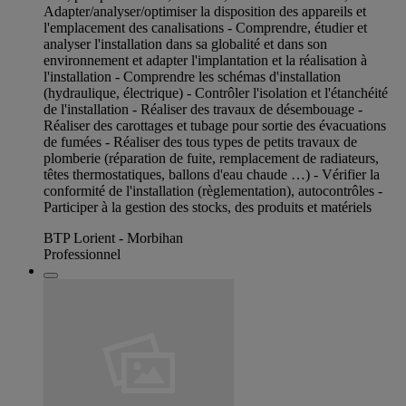
Adapter/analyser/optimiser la disposition des appareils et
l'emplacement des canalisations - Comprendre, étudier et
analyser l'installation dans sa globalité et dans son
environnement et adapter l'implantation et la réalisation à
l'installation - Comprendre les schémas d'installation
(hydraulique, électrique) - Contrôler l'isolation et l'étanchéité
de l'installation - Réaliser des travaux de désembouage -
Réaliser des carottages et tubage pour sortie des évacuations
de fumées - Réaliser des tous types de petits travaux de
plomberie (réparation de fuite, remplacement de radiateurs,
têtes thermostatiques, ballons d'eau chaude …) - Vérifier la
conformité de l'installation (règlementation), autocontrôles -
Participer à la gestion des stocks, des produits et matériels
BTP Lorient - Morbihan
Professionnel