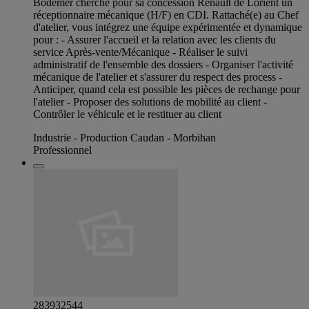
Bodemer cherche pour sa concession Renault de Lorient un
réceptionnaire mécanique (H/F) en CDI. Rattaché(e) au Chef
d'atelier, vous intégrez une équipe expérimentée et dynamique
pour : - Assurer l'accueil et la relation avec les clients du
service Après-vente/Mécanique - Réaliser le suivi
administratif de l'ensemble des dossiers - Organiser l'activité
mécanique de l'atelier et s'assurer du respect des process -
Anticiper, quand cela est possible les pièces de rechange pour
l'atelier - Proposer des solutions de mobilité au client -
Contrôler le véhicule et le restituer au client
Industrie - Production Caudan - Morbihan
Professionnel
283932544