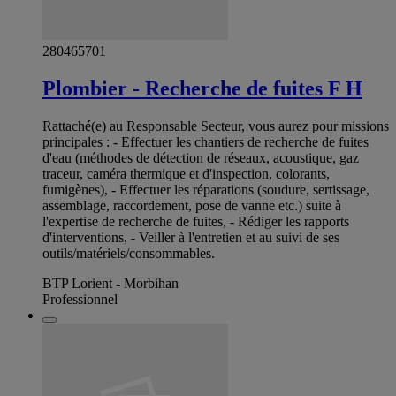
280465701
Plombier - Recherche de fuites F H
Rattaché(e) au Responsable Secteur, vous aurez pour missions
principales : - Effectuer les chantiers de recherche de fuites
d'eau (méthodes de détection de réseaux, acoustique, gaz
traceur, caméra thermique et d'inspection, colorants,
fumigènes), - Effectuer les réparations (soudure, sertissage,
assemblage, raccordement, pose de vanne etc.) suite à
l'expertise de recherche de fuites, - Rédiger les rapports
d'interventions, - Veiller à l'entretien et au suivi de ses
outils/matériels/consommables.
BTP Lorient - Morbihan
Professionnel