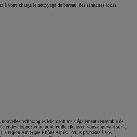
z à votre charge le nettoyage de bureau, des sanitaires et des
des nouvelles technologies Microsoft mais également l'ensemble de
e et développez votre portefeuille clients en vous appuyant sur la
 sur la région Auvergne Rhône Alpes. - Vous proposez à vos