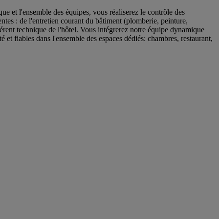
que et l'ensemble des équipes, vous réaliserez le contrôle des
ntes : de l'entretien courant du bâtiment (plomberie, peinture,
éférent technique de l'hôtel. Vous intégrerez notre équipe dynamique
ité et fiables dans l'ensemble des espaces dédiés: chambres, restaurant,