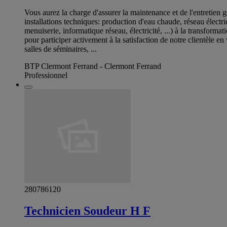
Vous aurez la charge d'assurer la maintenance et de l'entretien g
installations techniques: production d'eau chaude, réseau électri
menuiserie, informatique réseau, électricité, ...) à la transfor
pour participer activement à la satisfaction de notre clientèle en
salles de séminaires, ...
BTP Clermont Ferrand - Clermont Ferrand
Professionnel
280786120
Technicien Soudeur H F