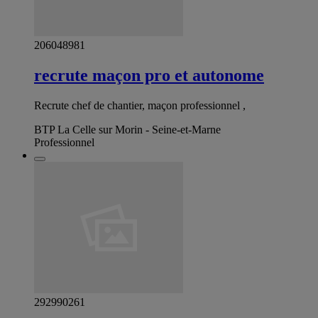
206048981
recrute maçon pro et autonome
Recrute chef de chantier, maçon professionnel ,
BTP La Celle sur Morin - Seine-et-Marne
Professionnel
292990261