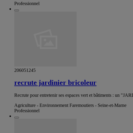
Professionnel
206051245
recrute jardinier bricoleur
Recrute pour entretenir ses espaces vert et bâtiments : un "JA
Agriculture - Environnement Faremoutiers - Seine-et-Marne
Professionnel