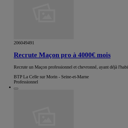
206049491
Recrute Maçon pro à 4000€ mois
Recrute un Maçon professionnel et chevronné, ayant déjà l'habi
BTP La Celle sur Morin - Seine-et-Marne
Professionnel