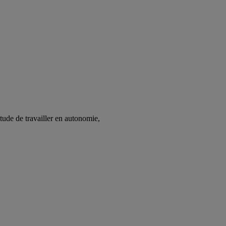
tude de travailler en autonomie,