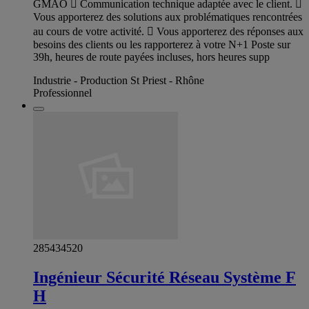
GMAO  Communication technique adaptée avec le client. 
Vous apporterez des solutions aux problématiques rencontrées
au cours de votre activité.  Vous apporterez des réponses aux
besoins des clients ou les rapporterez à votre N+1 Poste sur
39h, heures de route payées incluses, hors heures supp
Industrie - Production St Priest - Rhône
Professionnel
285434520
Ingénieur Sécurité Réseau Système F
H