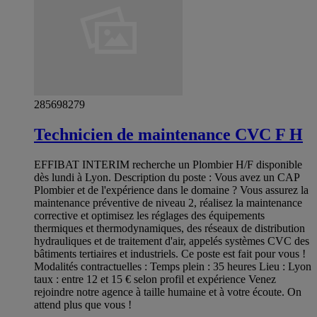
285698279
Technicien de maintenance CVC F H
EFFIBAT INTERIM recherche un Plombier H/F disponible
dès lundi à Lyon. Description du poste : Vous avez un CAP
Plombier et de l'expérience dans le domaine ? Vous assurez la
maintenance préventive de niveau 2, réalisez la maintenance
corrective et optimisez les réglages des équipements
thermiques et thermodynamiques, des réseaux de distribution
hydrauliques et de traitement d'air, appelés systèmes CVC des
bâtiments tertiaires et industriels. Ce poste est fait pour vous !
Modalités contractuelles : Temps plein : 35 heures Lieu : Lyon
taux : entre 12 et 15 € selon profil et expérience Venez
rejoindre notre agence à taille humaine et à votre écoute. On
attend plus que vous !