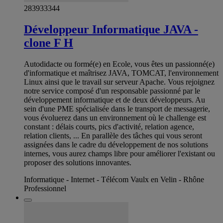
283933344
Développeur Informatique JAVA -
clone F H
Autodidacte ou formé(e) en Ecole, vous êtes un passionné(e)
d'informatique et maîtrisez JAVA, TOMCAT, l'environnement
Linux ainsi que le travail sur serveur Apache. Vous rejoignez
notre service composé d'un responsable passionné par le
développement informatique et de deux développeurs. Au
sein d'une PME spécialisée dans le transport de messagerie,
vous évoluerez dans un environnement où le challenge est
constant : délais courts, pics d'activité, relation agence,
relation clients, ... En parallèle des tâches qui vous seront
assignées dans le cadre du développement de nos solutions
internes, vous aurez champs libre pour améliorer l'existant ou
proposer des solutions innovantes.
Informatique - Internet - Télécom Vaulx en Velin - Rhône
Professionnel