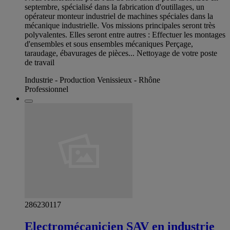
septembre, spécialisé dans la fabrication d'outillages, un
opérateur monteur industriel de machines spéciales dans la
mécanique industrielle. Vos missions principales seront très
polyvalentes. Elles seront entre autres : Effectuer les montages
d'ensembles et sous ensembles mécaniques Perçage,
taraudage, ébavurages de pièces... Nettoyage de votre poste
de travail
Industrie - Production Venissieux - Rhône
Professionnel
286230117
Electromécanicien SAV en industrie