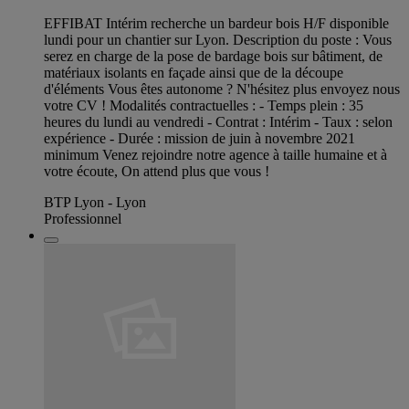
EFFIBAT Intérim recherche un bardeur bois H/F disponible
lundi pour un chantier sur Lyon. Description du poste : Vous
serez en charge de la pose de bardage bois sur bâtiment, de
matériaux isolants en façade ainsi que de la découpe
d'éléments Vous êtes autonome ? N'hésitez plus envoyez nous
votre CV ! Modalités contractuelles : - Temps plein : 35
heures du lundi au vendredi - Contrat : Intérim - Taux : selon
expérience - Durée : mission de juin à novembre 2021
minimum Venez rejoindre notre agence à taille humaine et à
votre écoute, On attend plus que vous !
BTP Lyon - Lyon
Professionnel