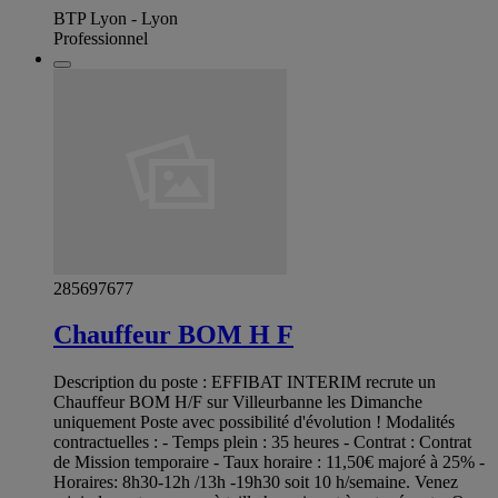
BTP Lyon - Lyon
Professionnel
285697677
Chauffeur BOM H F
Description du poste : EFFIBAT INTERIM recrute un
Chauffeur BOM H/F sur Villeurbanne les Dimanche
uniquement Poste avec possibilité d'évolution ! Modalités
contractuelles : - Temps plein : 35 heures - Contrat : Contrat
de Mission temporaire - Taux horaire : 11,50€ majoré à 25% -
Horaires: 8h30-12h /13h -19h30 soit 10 h/semaine. Venez