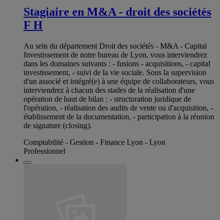
Stagiaire en M&A - droit des sociétés
F H
Au sein du département Droit des sociétés - M&A - Capital
Investissement de notre bureau de Lyon, vous interviendrez
dans les domaines suivants : - fusions - acquisitions, - capital
investissement, - suivi de la vie sociale. Sous la supervision
d'un associé et intégré(e) à une équipe de collaborateurs, vous
interviendrez à chacun des stades de la réalisation d'une
opération de haut de bilan : - structuration juridique de
l'opération, - réalisation des audits de vente ou d'acquisition, -
établissement de la documentation, - participation à la réunion
de signature (closing).
Comptabilité - Gestion - Finance Lyon - Lyon
Professionnel