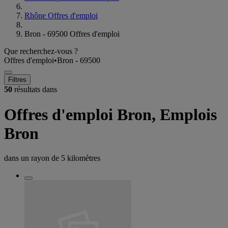
Rhône Offres d'emploi
Bron - 69500 Offres d'emploi
Que recherchez-vous ?
Offres d'emploi
•
Bron - 69500
Filtres
50
résultats dans
Offres d'emploi Bron, Emplois
Bron
dans un rayon de
5 kilomètres