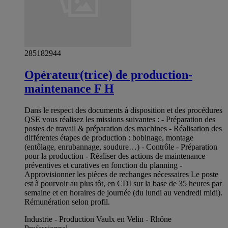
285182944
Opérateur(trice) de production-
maintenance F H
Dans le respect des documents à disposition et des procédures
QSE vous réalisez les missions suivantes : - Préparation des
postes de travail & préparation des machines - Réalisation des
différentes étapes de production : bobinage, montage
(entôlage, enrubannage, soudure…) - Contrôle - Préparation
pour la production - Réaliser des actions de maintenance
préventives et curatives en fonction du planning -
Approvisionner les pièces de rechanges nécessaires Le poste
est à pourvoir au plus tôt, en CDI sur la base de 35 heures par
semaine et en horaires de journée (du lundi au vendredi midi).
Rémunération selon profil.
Industrie - Production Vaulx en Velin - Rhône