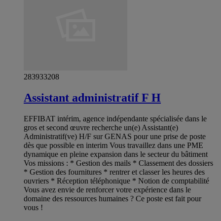
283933208
Assistant administratif F H
EFFIBAT intérim, agence indépendante spécialisée dans le
gros et second œuvre recherche un(e) Assistant(e)
Administratif(ve) H/F sur GENAS pour une prise de poste
dès que possible en interim Vous travaillez dans une PME
dynamique en pleine expansion dans le secteur du bâtiment
Vos missions : * Gestion des mails * Classement des dossiers
* Gestion des fournitures * rentrer et classer les heures des
ouvriers * Réception téléphonique * Notion de comptabilité
Vous avez envie de renforcer votre expérience dans le
domaine des ressources humaines ? Ce poste est fait pour
vous !