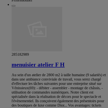
Professionnel
285182989
menuisier atelier F H
Au sein d'un atelier de 2800 m2 à taille humaine (9 salariés) et
dans une ambiance conviviale de travail, vous serez chargé
d'effectuer les tâches suivantes pour une entreprise situé sur
Vénissieux(69): - débiter - assembler - montage de châssis, -
utilisation de commandes numériques. Notre client est
spécialisée dans la réalisation de décors pour le spectacle et
l'évènementiel. Ils conçoivent également des présentoirs pour
des boutiques de luxe comme Dior... Vos avantages: tickets