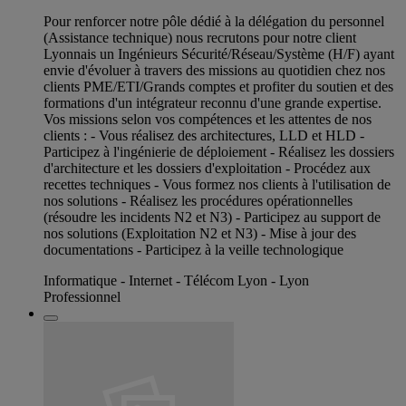
Pour renforcer notre pôle dédié à la délégation du personnel
(Assistance technique) nous recrutons pour notre client
Lyonnais un Ingénieurs Sécurité/Réseau/Système (H/F) ayant
envie d'évoluer à travers des missions au quotidien chez nos
clients PME/ETI/Grands comptes et profiter du soutien et des
formations d'un intégrateur reconnu d'une grande expertise.
Vos missions selon vos compétences et les attentes de nos
clients : - Vous réalisez des architectures, LLD et HLD -
Participez à l'ingénierie de déploiement - Réalisez les dossiers
d'architecture et les dossiers d'exploitation - Procédez aux
recettes techniques - Vous formez nos clients à l'utilisation de
nos solutions - Réalisez les procédures opérationnelles
(résoudre les incidents N2 et N3) - Participez au support de
nos solutions (Exploitation N2 et N3) - Mise à jour des
documentations - Participez à la veille technologique
Informatique - Internet - Télécom Lyon - Lyon
Professionnel