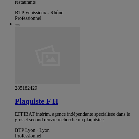
restaurants
BTP Venissieux - Rhône
Professionnel
285182429
Plaquiste F H
EFFIBAT intérim, agence indépendante spécialisée dans le
gros et second œuvre recherche un plaquiste :
BTP Lyon - Lyon
Professionnel