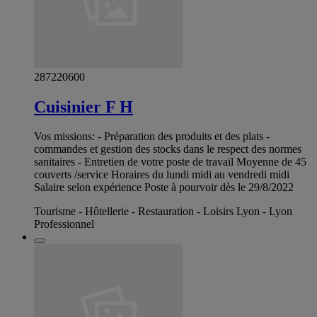
287220600
Cuisinier F H
Vos missions: - Préparation des produits et des plats -
commandes et gestion des stocks dans le respect des normes
sanitaires - Entretien de votre poste de travail Moyenne de 45
couverts /service Horaires du lundi midi au vendredi midi
Salaire selon expérience Poste à pourvoir dès le 29/8/2022
Tourisme - Hôtellerie - Restauration - Loisirs Lyon - Lyon
Professionnel