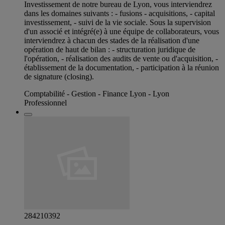
Investissement de notre bureau de Lyon, vous interviendrez
dans les domaines suivants : - fusions - acquisitions, - capital
investissement, - suivi de la vie sociale. Sous la supervision
d'un associé et intégré(e) à une équipe de collaborateurs, vous
interviendrez à chacun des stades de la réalisation d'une
opération de haut de bilan : - structuration juridique de
l'opération, - réalisation des audits de vente ou d'acquisition, -
établissement de la documentation, - participation à la réunion
de signature (closing).
Comptabilité - Gestion - Finance Lyon - Lyon
Professionnel
284210392