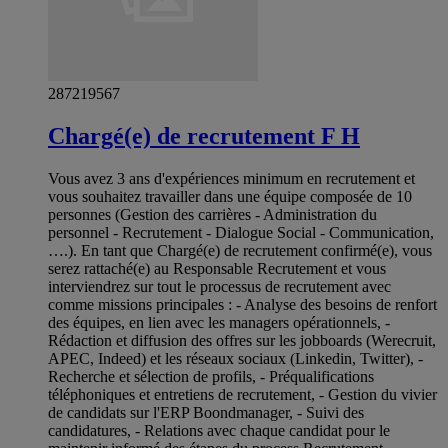
287219567
Chargé(e) de recrutement F H
Vous avez 3 ans d'expériences minimum en recrutement et
vous souhaitez travailler dans une équipe composée de 10
personnes (Gestion des carrières - Administration du
personnel - Recrutement - Dialogue Social - Communication,
….). En tant que Chargé(e) de recrutement confirmé(e), vous
serez rattaché(e) au Responsable Recrutement et vous
interviendrez sur tout le processus de recrutement avec
comme missions principales : - Analyse des besoins de renfort
des équipes, en lien avec les managers opérationnels, -
Rédaction et diffusion des offres sur les jobboards (Werecruit,
APEC, Indeed) et les réseaux sociaux (Linkedin, Twitter), -
Recherche et sélection de profils, - Préqualifications
téléphoniques et entretiens de recrutement, - Gestion du vivier
de candidats sur l'ERP Boondmanager, - Suivi des
candidatures, - Relations avec chaque candidat pour le