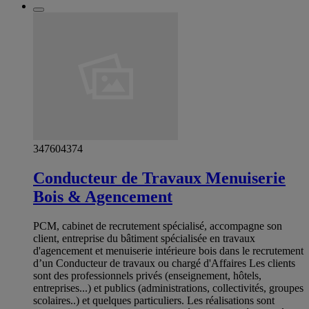
347604374
Conducteur de Travaux Menuiserie
Bois & Agencement
PCM, cabinet de recrutement spécialisé, accompagne son
client, entreprise du bâtiment spécialisée en travaux
d'agencement et menuiserie intérieure bois dans le recrutement
d’un Conducteur de travaux ou chargé d'Affaires Les clients
sont des professionnels privés (enseignement, hôtels,
entreprises...) et publics (administrations, collectivités, groupes
scolaires..) et quelques particuliers. Les réalisations sont