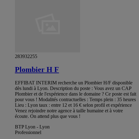
283932255
Plombier H F
EFFIBAT INTERIM recherche un Plombier H/F disponible
dès lundi à Lyon. Description du poste : Vous avez un CAP
Plombier et de l'expérience dans le domaine ? Ce poste est fait
pour vous ! Modalités contractuelles : Temps plein : 35 heures
Lieu : Lyon taux : entre 12 et 16 € selon profil et expérience
Venez rejoindre notre agence à taille humaine et à votre
écoute. On attend plus que vous !
BTP Lyon - Lyon
Professionnel