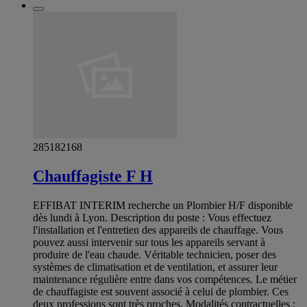
285182168
Chauffagiste F H
EFFIBAT INTERIM recherche un Plombier H/F disponible
dès lundi à Lyon. Description du poste : Vous effectuez
l'installation et l'entretien des appareils de chauffage. Vous
pouvez aussi intervenir sur tous les appareils servant à
produire de l'eau chaude. Véritable technicien, poser des
systèmes de climatisation et de ventilation, et assurer leur
maintenance régulière entre dans vos compétences. Le métier
de chauffagiste est souvent associé à celui de plombier. Ces
deux professions sont très proches. Modalités contractuelles :