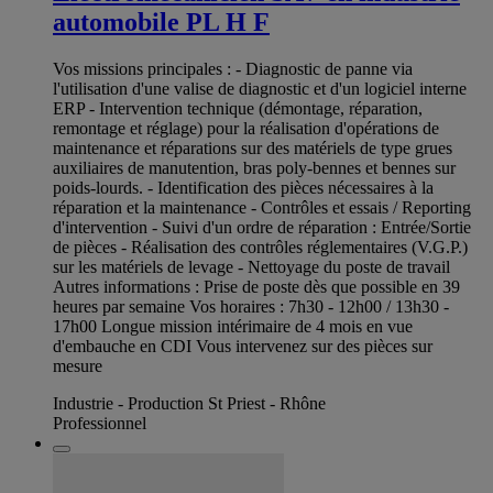
automobile PL H F
Vos missions principales : - Diagnostic de panne via
l'utilisation d'une valise de diagnostic et d'un logiciel interne
ERP - Intervention technique (démontage, réparation,
remontage et réglage) pour la réalisation d'opérations de
maintenance et réparations sur des matériels de type grues
auxiliaires de manutention, bras poly-bennes et bennes sur
poids-lourds. - Identification des pièces nécessaires à la
réparation et la maintenance - Contrôles et essais / Reporting
d'intervention - Suivi d'un ordre de réparation : Entrée/Sortie
de pièces - Réalisation des contrôles réglementaires (V.G.P.)
sur les matériels de levage - Nettoyage du poste de travail
Autres informations : Prise de poste dès que possible en 39
heures par semaine Vos horaires : 7h30 - 12h00 / 13h30 -
17h00 Longue mission intérimaire de 4 mois en vue
d'embauche en CDI Vous intervenez sur des pièces sur
mesure
Industrie - Production St Priest - Rhône
Professionnel