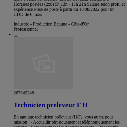
Horaires postées (2x8) 5h 13h - 13h 21h Salaire selon profil et
expérience Prise de poste à partir du 16/08/2022 pour un
CDD de 6 mois
Industrie - Production Beaune - Côte-d'Or
Professionnel
267049248
Technicien préleveur F H
En tant que technicien préleveur (H/F), vous aurez pour
mission : - Accueillir physiquement et téléphoniquement les