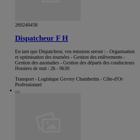
269240458
Dispatcheur F H
En tant que Dispatcheur, vos missions seront : - Organisation
et optimisation des tournées - Gestion des enlèvements -
Gestion des anomalies - Gestion des départs des conducteurs
Horaires de nuit : 2h - 9h30
Transport - Logistique Gevrey Chambertin - Côte-d'Or
Professionnel