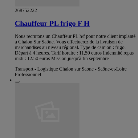
268752222
Chauffeur PL frigo F H
Nous recrutons un Chauffeur PL h/f pour notre client implanté
à Chalon Sur Saône. Vous effectuerez de la livraison de
marchandises au niveau régional. Type de camion : frigo.
Départ à 4 heures. Tarif horaire : 11,50 euros Indemnité repas
midi : 12.50 euros Mission jusqu'à fin septembre
Transport - Logistique Chalon sur Saone - Saône-et-Loire
Professionnel