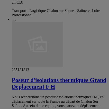
un CDI
Transport - Logistique Chalon sur Saone - Saône-et-Loire
Professionnel
285181813
Poseur d'isolations thermiques Grand
Déplacement F H
Nous recherchons un poseur d'isolations thermiques H/F, en
déplacement sur toute la France au départ de Chalon Sur
Saône. Au sein d'une équipe, vous partez en déplacement