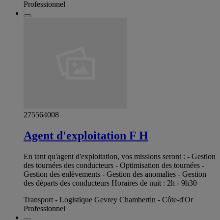
Professionnel
275564008
Agent d'exploitation F H
En tant qu'agent d'exploitation, vos missions seront : - Gestion
des tournées des conducteurs - Optimisation des tournées -
Gestion des enlèvements - Gestion des anomalies - Gestion
des départs des conducteurs Horaires de nuit : 2h - 9h30
Transport - Logistique Gevrey Chambertin - Côte-d'Or
Professionnel