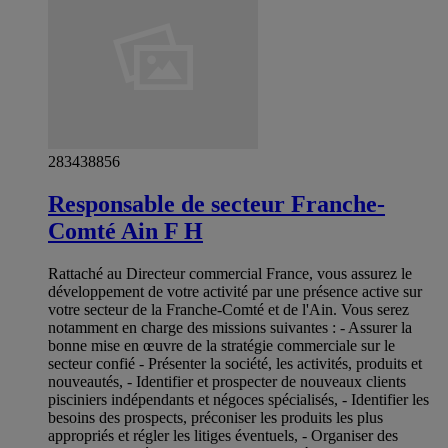
283438856
Responsable de secteur Franche-
Comté Ain F H
Rattaché au Directeur commercial France, vous assurez le
développement de votre activité par une présence active sur
votre secteur de la Franche-Comté et de l'Ain. Vous serez
notamment en charge des missions suivantes : - Assurer la
bonne mise en œuvre de la stratégie commerciale sur le
secteur confié - Présenter la société, les activités, produits et
nouveautés, - Identifier et prospecter de nouveaux clients
pisciniers indépendants et négoces spécialisés, - Identifier les
besoins des prospects, préconiser les produits les plus
appropriés et régler les litiges éventuels, - Organiser des