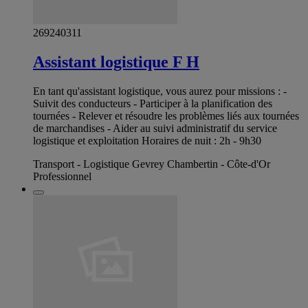
269240311
Assistant logistique F H
En tant qu'assistant logistique, vous aurez pour missions : -
Suivit des conducteurs - Participer à la planification des
tournées - Relever et résoudre les problèmes liés aux tournées
de marchandises - Aider au suivi administratif du service
logistique et exploitation Horaires de nuit : 2h - 9h30
Transport - Logistique Gevrey Chambertin - Côte-d'Or
Professionnel