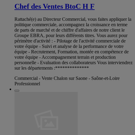
Chef des Ventes BtoC H F
Rattaché(e) au Directeur Commercial, vous faites appliquer la
politique commerciale, accompagnez la croissance en terme
de parts de marché et de chiffre d'affaires de notre client le
Groupe EBRA, pour leurs différents titres. Vous aurez pour
périmètre d'activité : - Pilotage de l'activité commerciale de
votre équipe - Suivi et analyse de la performance de votre
équipe - Recrutement, Formation, montée en compétence de
votre équipe - Accompagnement terrain et production
personnelle - Evaluation des collaborateurs Vous interviendrez
sur les départements :**************
Commercial - Vente Chalon sur Saone - Saône-et-Loire
Professionnel