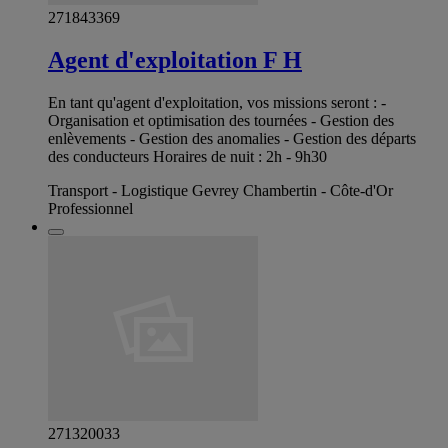
271843369
Agent d'exploitation F H
En tant qu'agent d'exploitation, vos missions seront : -
Organisation et optimisation des tournées - Gestion des
enlèvements - Gestion des anomalies - Gestion des départs
des conducteurs Horaires de nuit : 2h - 9h30
Transport - Logistique Gevrey Chambertin - Côte-d'Or
Professionnel
271320033