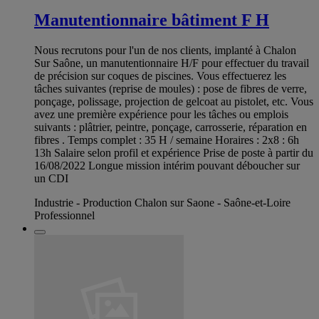
Manutentionnaire bâtiment F H
Nous recrutons pour l'un de nos clients, implanté à Chalon
Sur Saône, un manutentionnaire H/F pour effectuer du travail
de précision sur coques de piscines. Vous effectuerez les
tâches suivantes (reprise de moules) : pose de fibres de verre,
ponçage, polissage, projection de gelcoat au pistolet, etc. Vous
avez une première expérience pour les tâches ou emplois
suivants : plâtrier, peintre, ponçage, carrosserie, réparation en
fibres . Temps complet : 35 H / semaine Horaires : 2x8 : 6h
13h Salaire selon profil et expérience Prise de poste à partir du
16/08/2022 Longue mission intérim pouvant déboucher sur
un CDI
Industrie - Production Chalon sur Saone - Saône-et-Loire
Professionnel