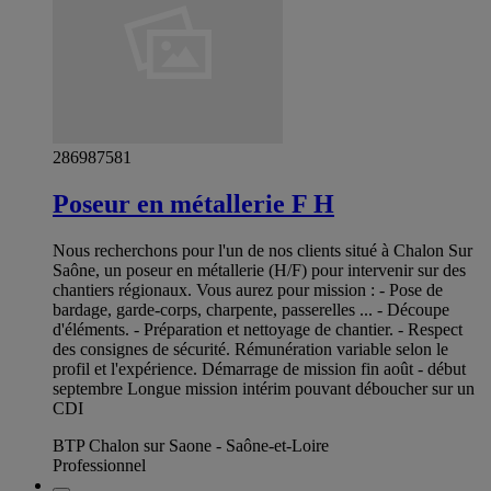
286987581
Poseur en métallerie F H
Nous recherchons pour l'un de nos clients situé à Chalon Sur
Saône, un poseur en métallerie (H/F) pour intervenir sur des
chantiers régionaux. Vous aurez pour mission : - Pose de
bardage, garde-corps, charpente, passerelles ... - Découpe
d'éléments. - Préparation et nettoyage de chantier. - Respect
des consignes de sécurité. Rémunération variable selon le
profil et l'expérience. Démarrage de mission fin août - début
septembre Longue mission intérim pouvant déboucher sur un
CDI
BTP Chalon sur Saone - Saône-et-Loire
Professionnel