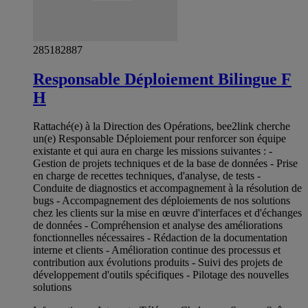
285182887
Responsable Déploiement Bilingue F
H
Rattaché(e) à la Direction des Opérations, bee2link cherche
un(e) Responsable Déploiement pour renforcer son équipe
existante et qui aura en charge les missions suivantes : -
Gestion de projets techniques et de la base de données - Prise
en charge de recettes techniques, d'analyse, de tests -
Conduite de diagnostics et accompagnement à la résolution de
bugs - Accompagnement des déploiements de nos solutions
chez les clients sur la mise en œuvre d'interfaces et d'échanges
de données - Compréhension et analyse des améliorations
fonctionnelles nécessaires - Rédaction de la documentation
interne et clients - Amélioration continue des processus et
contribution aux évolutions produits - Suivi des projets de
développement d'outils spécifiques - Pilotage des nouvelles
solutions