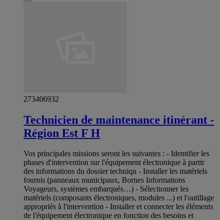
273406932
Technicien de maintenance itinérant -
Région Est F H
Vos principales missions seront les suivantes : - Identifier les
phases d'intervention sur l'équipement électronique à partir
des informations du dossier techniqu - Installer les matériels
fournis (panneaux municipaux, Bornes Informations
Voyageurs, systèmes embarqués…) - Sélectionner les
matériels (composants électroniques, modules ...) et l'outillage
appropriés à l'intervention - Installer et connecter les éléments
de l'équipement électronique en fonction des besoins et