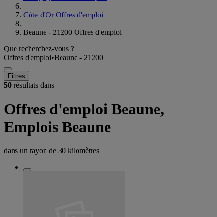
Côte-d'Or Offres d'emploi
Beaune - 21200 Offres d'emploi
Que recherchez-vous ?
Offres d'emploi
•
Beaune - 21200
Filtres
50
résultats dans
Offres d'emploi Beaune,
Emplois Beaune
dans un rayon de
30 kilomètres