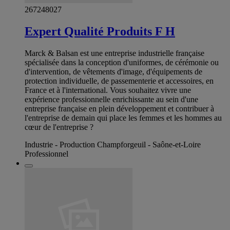
267248027
Expert Qualité Produits F H
Marck & Balsan est une entreprise industrielle française
spécialisée dans la conception d'uniformes, de cérémonie ou
d'intervention, de vêtements d'image, d'équipements de
protection individuelle, de passementerie et accessoires, en
France et à l'international. Vous souhaitez vivre une
expérience professionnelle enrichissante au sein d'une
entreprise française en plein développement et contribuer à
l'entreprise de demain qui place les femmes et les hommes au
cœur de l'entreprise ?
Industrie - Production Champforgeuil - Saône-et-Loire
Professionnel