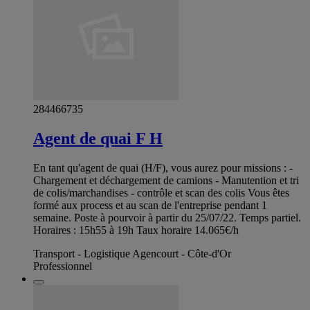
284466735
Agent de quai F H
En tant qu'agent de quai (H/F), vous aurez pour missions : -
Chargement et déchargement de camions - Manutention et tri
de colis/marchandises - contrôle et scan des colis Vous êtes
formé aux process et au scan de l'entreprise pendant 1
semaine. Poste à pourvoir à partir du 25/07/22. Temps partiel.
Horaires : 15h55 à 19h Taux horaire 14.065€/h
Transport - Logistique Agencourt - Côte-d'Or
Professionnel