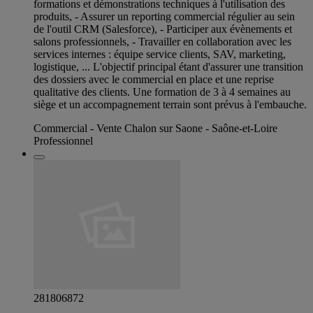
formations et démonstrations techniques à l'utilisation des
produits, - Assurer un reporting commercial régulier au sein
de l'outil CRM (Salesforce), - Participer aux évènements et
salons professionnels, - Travailler en collaboration avec les
services internes : équipe service clients, SAV, marketing,
logistique, ... L'objectif principal étant d'assurer une transition
des dossiers avec le commercial en place et une reprise
qualitative des clients. Une formation de 3 à 4 semaines au
siège et un accompagnement terrain sont prévus à l'embauche.
Commercial - Vente Chalon sur Saone - Saône-et-Loire
Professionnel
281806872