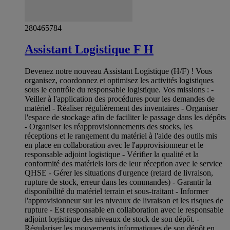
280465784
Assistant Logistique F H
Devenez notre nouveau Assistant Logistique (H/F) ! Vous
organisez, coordonnez et optimisez les activités logistiques
sous le contrôle du responsable logistique. Vos missions : -
Veiller à l'application des procédures pour les demandes de
matériel - Réaliser régulièrement des inventaires - Organiser
l'espace de stockage afin de faciliter le passage dans les dépôts
- Organiser les réapprovisionnements des stocks, les
réceptions et le rangement du matériel à l'aide des outils mis
en place en collaboration avec le l'approvisionneur et le
responsable adjoint logistique - Vérifier la qualité et la
conformité des matériels lors de leur réception avec le service
QHSE - Gérer les situations d'urgence (retard de livraison,
rupture de stock, erreur dans les commandes) - Garantir la
disponibilité du matériel terrain et sous-traitant - Informer
l'approvisionneur sur les niveaux de livraison et les risques de
rupture - Est responsable en collaboration avec le responsable
adjoint logistique des niveaux de stock de son dépôt. -
Régulariser les mouvements informatiques de son dépôt en