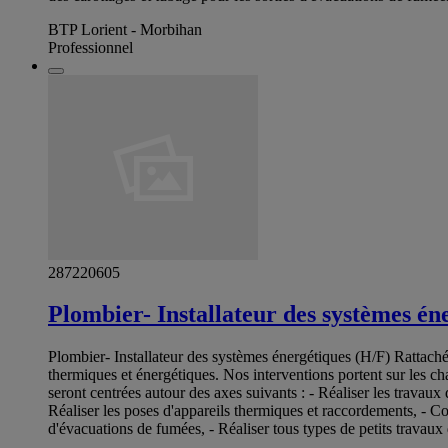
BTP Lorient - Morbihan
Professionnel
287220605
Plombier- Installateur des systèmes én
Plombier- Installateur des systèmes énergétiques (H/F) Rattaché
thermiques et énergétiques. Nos interventions portent sur les ch
seront centrées autour des axes suivants : - Réaliser les travaux
Réaliser les poses d'appareils thermiques et raccordements, - Cont
d'évacuations de fumées, - Réaliser tous types de petits travaux