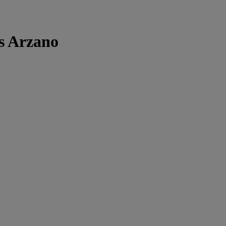
s Arzano