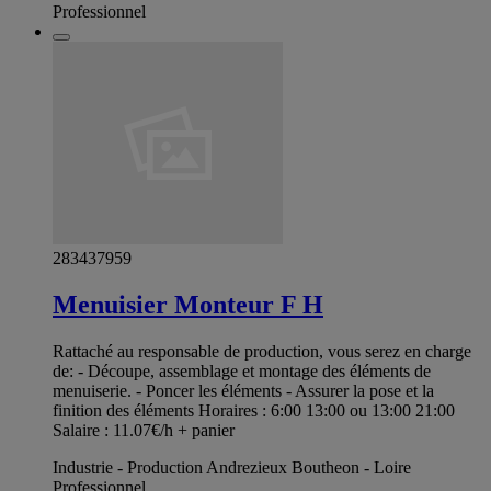
Professionnel
283437959
Menuisier Monteur F H
Rattaché au responsable de production, vous serez en charge
de: - Découpe, assemblage et montage des éléments de
menuiserie. - Poncer les éléments - Assurer la pose et la
finition des éléments Horaires : 6:00 13:00 ou 13:00 21:00
Salaire : 11.07€/h + panier
Industrie - Production Andrezieux Boutheon - Loire
Professionnel