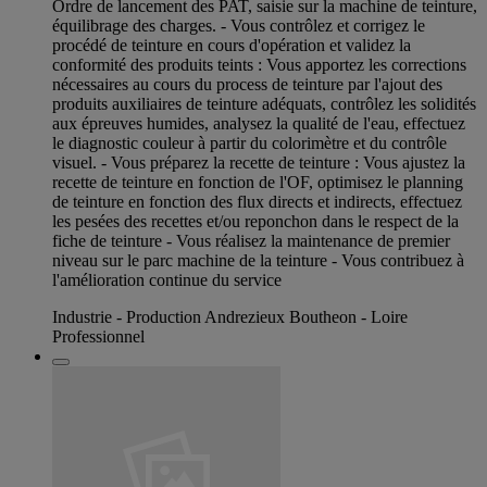
Ordre de lancement des PAT, saisie sur la machine de teinture,
équilibrage des charges. - Vous contrôlez et corrigez le
procédé de teinture en cours d'opération et validez la
conformité des produits teints : Vous apportez les corrections
nécessaires au cours du process de teinture par l'ajout des
produits auxiliaires de teinture adéquats, contrôlez les solidités
aux épreuves humides, analysez la qualité de l'eau, effectuez
le diagnostic couleur à partir du colorimètre et du contrôle
visuel. - Vous préparez la recette de teinture : Vous ajustez la
recette de teinture en fonction de l'OF, optimisez le planning
de teinture en fonction des flux directs et indirects, effectuez
les pesées des recettes et/ou reponchon dans le respect de la
fiche de teinture - Vous réalisez la maintenance de premier
niveau sur le parc machine de la teinture - Vous contribuez à
l'amélioration continue du service
Industrie - Production Andrezieux Boutheon - Loire
Professionnel