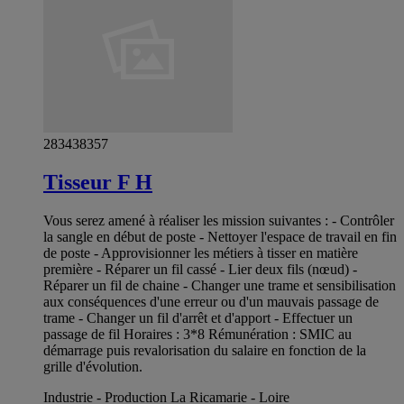
283438357
Tisseur F H
Vous serez amené à réaliser les mission suivantes : - Contrôler
la sangle en début de poste - Nettoyer l'espace de travail en fin
de poste - Approvisionner les métiers à tisser en matière
première - Réparer un fil cassé - Lier deux fils (nœud) -
Réparer un fil de chaine - Changer une trame et sensibilisation
aux conséquences d'une erreur ou d'un mauvais passage de
trame - Changer un fil d'arrêt et d'apport - Effectuer un
passage de fil Horaires : 3*8 Rémunération : SMIC au
démarrage puis revalorisation du salaire en fonction de la
grille d'évolution.
Industrie - Production La Ricamarie - Loire