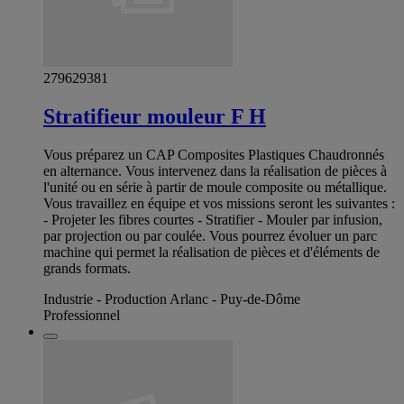
279629381
Stratifieur mouleur F H
Vous préparez un CAP Composites Plastiques Chaudronnés
en alternance. Vous intervenez dans la réalisation de pièces à
l'unité ou en série à partir de moule composite ou métallique.
Vous travaillez en équipe et vos missions seront les suivantes :
- Projeter les fibres courtes - Stratifier - Mouler par infusion,
par projection ou par coulée. Vous pourrez évoluer un parc
machine qui permet la réalisation de pièces et d'éléments de
grands formats.
Industrie - Production Arlanc - Puy-de-Dôme
Professionnel