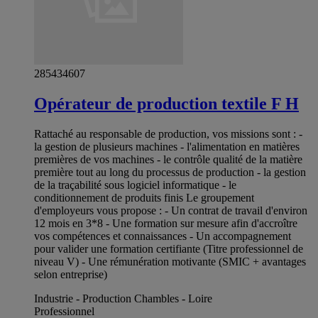
285434607
Opérateur de production textile F H
Rattaché au responsable de production, vos missions sont : -
la gestion de plusieurs machines - l'alimentation en matières
premières de vos machines - le contrôle qualité de la matière
première tout au long du processus de production - la gestion
de la traçabilité sous logiciel informatique - le
conditionnement de produits finis Le groupement
d'employeurs vous propose : - Un contrat de travail d'environ
12 mois en 3*8 - Une formation sur mesure afin d'accroître
vos compétences et connaissances - Un accompagnement
pour valider une formation certifiante (Titre professionnel de
niveau V) - Une rémunération motivante (SMIC + avantages
selon entreprise)
Industrie - Production Chambles - Loire
Professionnel