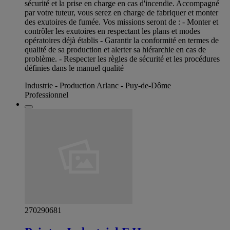
sécurité et la prise en charge en cas d'incendie. Accompagné
par votre tuteur, vous serez en charge de fabriquer et monter
des exutoires de fumée. Vos missions seront de : - Monter et
contrôler les exutoires en respectant les plans et modes
opératoires déjà établis - Garantir la conformité en termes de
qualité de sa production et alerter sa hiérarchie en cas de
problème. - Respecter les règles de sécurité et les procédures
définies dans le manuel qualité
Industrie - Production Arlanc - Puy-de-Dôme
Professionnel
270290681