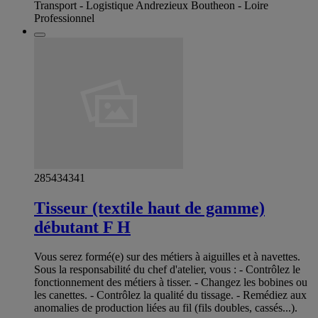
Transport - Logistique Andrezieux Boutheon - Loire
Professionnel
285434341
Tisseur (textile haut de gamme)
débutant F H
Vous serez formé(e) sur des métiers à aiguilles et à navettes.
Sous la responsabilité du chef d'atelier, vous : - Contrôlez le
fonctionnement des métiers à tisser. - Changez les bobines ou
les canettes. - Contrôlez la qualité du tissage. - Remédiez aux
anomalies de production liées au fil (fils doubles, cassés...).