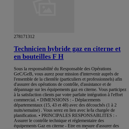
278171312
Technicien hybride gaz en citerne et
en bouteilles F H
Sous la responsabilité du Responsable des Opérations
GeC/GeB, vous aurez pour mission d'intervenir auprès de
l'ensemble de la clientèle (particuliers et professionnels) afin
d'assurer des opérations de contrôle, d'assistance et de
dépannage sur les équipements gaz en citerne. Vous participez
à la satisfaction clients par votre parfaite intégration à l'effort
commercial. • DIMENSIONS : - Déplacements
départementaux (15, 43 et 48) avec des découchés (1 à 2
nuits/semaine) . Vous serez en lien avec le/la chargée de
planification. • PRINCIPALES RESPONSABLITES : -
Assurer le contrôle technique et réglementaire des
équipements Gaz en citerne - Etre en mesure d'assurer des