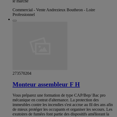
le marché
Commercial - Vente Andrezieux Boutheon - Loire
Professionnel
273570204
Monteur assembleur F H
Vous préparez une formation de type CAP/Bep/ Bac pro
mécanique en contrat d'alternance. La protection des
immeubles contre les incendies s'est accrue au fil des ans afin
de mieux protéger les occupants et organiser les secours. Les
exutoires de fumées font partie des dispositifs améliorant la