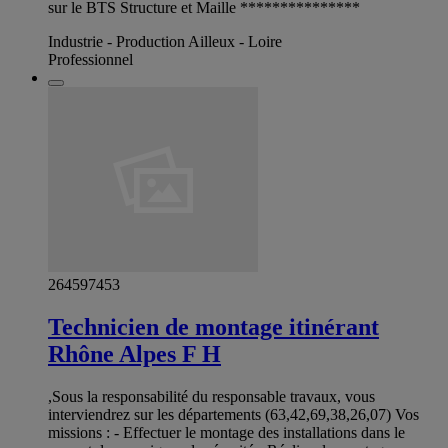
sur le BTS Structure et Maille ***************
Industrie - Production Ailleux - Loire
Professionnel
264597453
Technicien de montage itinérant
Rhône Alpes F H
,Sous la responsabilité du responsable travaux, vous
interviendrez sur les départements (63,42,69,38,26,07) Vos
missions : - Effectuer le montage des installations dans le