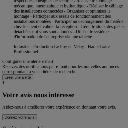
respect des consignes de sécurité - Réaliser le montage
mécanique, pneumatique et hydraulique - Réaliser le câblage
des installations connectées - Organiser et optimiser le
montage - Participer aux essais de fonctionnement des
installations montées - Participer au déchargement du matériel
chez le client et valider la réception - Gérer le stock des pièces
détachées qui vous sont allouées - Utiliser le système
d'information de l'entreprise via une tablette
Industrie - Production Le Puy en Velay - Haute-Loire
Professionnel
Configurer une alerte e-mail
Recevez des notifications par e-mail pour les nouvelles annonces
correspondant à vos critères de recherche.
Créer une alerte
1
Votre avis nous intéresse
Aidez-nous à améliorer votre expérience en donnant votre avis.
Donnez votre avis