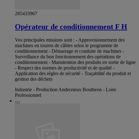
285433967
Opérateur de conditionnement F H
Vos principales missions sont : - Approvisionnement des
machines en tourets de câbles selon le programme de
conditionnement - Démarrage et conduite de machines -
Surveillance du bon fonctionnement des opérations de
conditionnement - Manutention des produits en sortie de ligne
- Respect des normes de productivité et de qualité -
Application des règles de sécurité - Traçabilité du produit et
gestion des déchets
Industrie - Production Andrezieux Boutheon - Loire
Professionnel