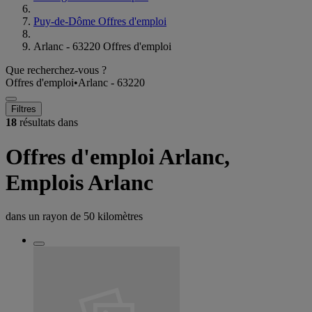
Puy-de-Dôme Offres d'emploi
Arlanc - 63220 Offres d'emploi
Que recherchez-vous ?
Offres d'emploi
•
Arlanc - 63220
Filtres
18
résultats dans
Offres d'emploi Arlanc,
Emplois Arlanc
dans un rayon de
50 kilomètres