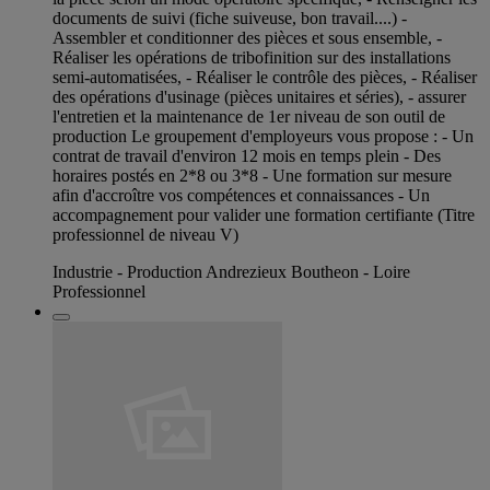
documents de suivi (fiche suiveuse, bon travail....) -
Assembler et conditionner des pièces et sous ensemble, -
Réaliser les opérations de tribofinition sur des installations
semi-automatisées, - Réaliser le contrôle des pièces, - Réaliser
des opérations d'usinage (pièces unitaires et séries), - assurer
l'entretien et la maintenance de 1er niveau de son outil de
production Le groupement d'employeurs vous propose : - Un
contrat de travail d'environ 12 mois en temps plein - Des
horaires postés en 2*8 ou 3*8 - Une formation sur mesure
afin d'accroître vos compétences et connaissances - Un
accompagnement pour valider une formation certifiante (Titre
professionnel de niveau V)
Industrie - Production Andrezieux Boutheon - Loire
Professionnel