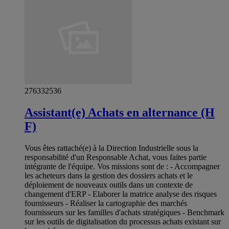
276332536
Assistant(e) Achats en alternance (H
F)
Vous êtes rattaché(e) à la Direction Industrielle sous la
responsabilité d'un Responsable Achat, vous faites partie
intégrante de l'équipe. Vos missions sont de : - Accompagner
les acheteurs dans la gestion des dossiers achats et le
déploiement de nouveaux outils dans un contexte de
changement d'ERP - Elaborer la matrice analyse des risques
fournisseurs - Réaliser la cartographie des marchés
fournisseurs sur les familles d'achats stratégiques - Benchmark
sur les outils de digitalisation du processus achats existant sur