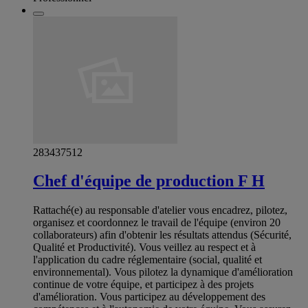
283437512
Chef d'équipe de production F H
Rattaché(e) au responsable d'atelier vous encadrez, pilotez,
organisez et coordonnez le travail de l'équipe (environ 20
collaborateurs) afin d'obtenir les résultats attendus (Sécurité,
Qualité et Productivité). Vous veillez au respect et à
l'application du cadre réglementaire (social, qualité et
environnemental). Vous pilotez la dynamique d'amélioration
continue de votre équipe, et participez à des projets
d'amélioration. Vous participez au développement des