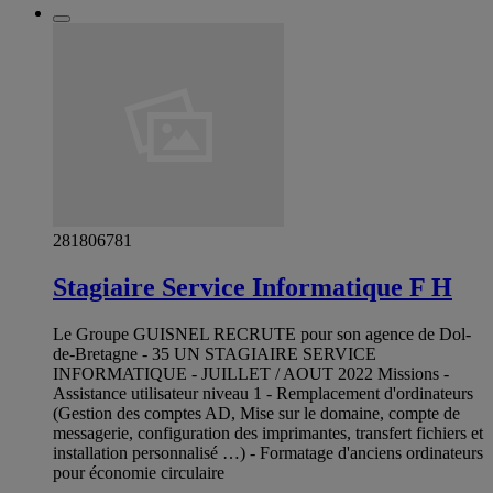
281806781
Stagiaire Service Informatique F H
Le Groupe GUISNEL RECRUTE pour son agence de Dol-
de-Bretagne - 35 UN STAGIAIRE SERVICE
INFORMATIQUE - JUILLET / AOUT 2022 Missions -
Assistance utilisateur niveau 1 - Remplacement d'ordinateurs
(Gestion des comptes AD, Mise sur le domaine, compte de
messagerie, configuration des imprimantes, transfert fichiers et
installation personnalisé …) - Formatage d'anciens ordinateurs
pour économie circulaire