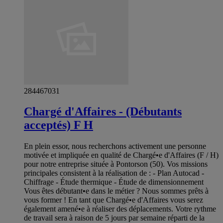
284467031
Chargé d'Affaires - (Débutants
acceptés) F H
En plein essor, nous recherchons activement une personne
motivée et impliquée en qualité de Chargé•e d'Affaires (F / H)
pour notre entreprise située à Pontorson (50). Vos missions
principales consistent à la réalisation de : - Plan Autocad -
Chiffrage - Étude thermique - Étude de dimensionnement
Vous êtes débutant•e dans le métier ? Nous sommes prêts à
vous former ! En tant que Chargé•e d'Affaires vous serez
également amené•e à réaliser des déplacements. Votre rythme
de travail sera à raison de 5 jours par semaine réparti de la