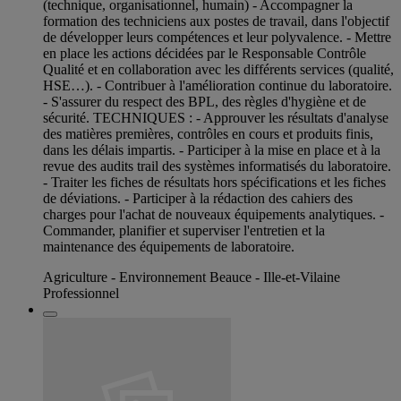
(technique, organisationnel, humain) - Accompagner la
formation des techniciens aux postes de travail, dans l'objectif
de développer leurs compétences et leur polyvalence. - Mettre
en place les actions décidées par le Responsable Contrôle
Qualité et en collaboration avec les différents services (qualité,
HSE…). - Contribuer à l'amélioration continue du laboratoire.
- S'assurer du respect des BPL, des règles d'hygiène et de
sécurité. TECHNIQUES : - Approuver les résultats d'analyse
des matières premières, contrôles en cours et produits finis,
dans les délais impartis. - Participer à la mise en place et à la
revue des audits trail des systèmes informatisés du laboratoire.
- Traiter les fiches de résultats hors spécifications et les fiches
de déviations. - Participer à la rédaction des cahiers des
charges pour l'achat de nouveaux équipements analytiques. -
Commander, planifier et superviser l'entretien et la
maintenance des équipements de laboratoire.
Agriculture - Environnement Beauce - Ille-et-Vilaine
Professionnel