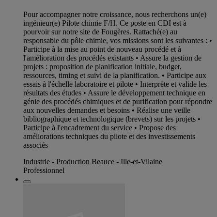
Pour accompagner notre croissance, nous recherchons un(e)
ingénieur(e) Pilote chimie F/H. Ce poste en CDI est à
pourvoir sur notre site de Fougères. Rattaché(e) au
responsable du pôle chimie, vos missions sont les suivantes : •
Participe à la mise au point de nouveau procédé et à
l'amélioration des procédés existants • Assure la gestion de
projets : proposition de planification initiale, budget,
ressources, timing et suivi de la planification. • Participe aux
essais à l'échelle laboratoire et pilote • Interprète et valide les
résultats des études • Assure le développement technique en
génie des procédés chimiques et de purification pour répondre
aux nouvelles demandes et besoins • Réalise une veille
bibliographique et technologique (brevets) sur les projets •
Participe à l'encadrement du service • Propose des
améliorations techniques du pilote et des investissements
associés
Industrie - Production Beauce - Ille-et-Vilaine
Professionnel