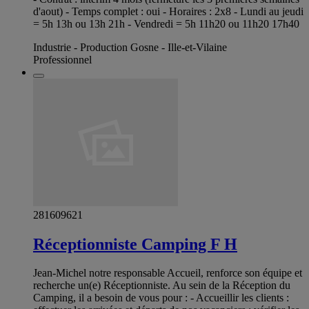
d'aout) - Temps complet : oui - Horaires : 2x8 - Lundi au jeudi
= 5h 13h ou 13h 21h - Vendredi = 5h 11h20 ou 11h20 17h40
Industrie - Production Gosne - Ille-et-Vilaine
Professionnel
281609621
Réceptionniste Camping F H
Jean-Michel notre responsable Accueil, renforce son équipe et
recherche un(e) Réceptionniste. Au sein de la Réception du
Camping, il a besoin de vous pour : - Accueillir les clients :