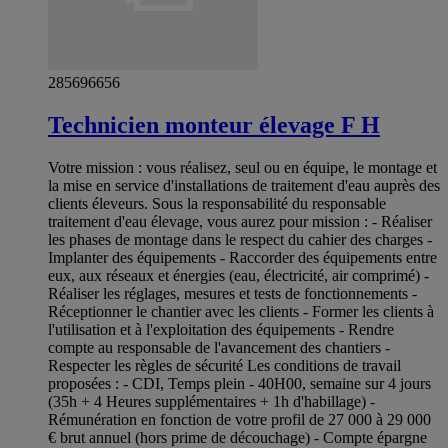
285696656
Technicien monteur élevage F H
Votre mission : vous réalisez, seul ou en équipe, le montage et
la mise en service d'installations de traitement d'eau auprès des
clients éleveurs. Sous la responsabilité du responsable
traitement d'eau élevage, vous aurez pour mission : - Réaliser
les phases de montage dans le respect du cahier des charges -
Implanter des équipements - Raccorder des équipements entre
eux, aux réseaux et énergies (eau, électricité, air comprimé) -
Réaliser les réglages, mesures et tests de fonctionnements -
Réceptionner le chantier avec les clients - Former les clients à
l'utilisation et à l'exploitation des équipements - Rendre
compte au responsable de l'avancement des chantiers -
Respecter les règles de sécurité Les conditions de travail
proposées : - CDI, Temps plein - 40H00, semaine sur 4 jours
(35h + 4 Heures supplémentaires + 1h d'habillage) -
Rémunération en fonction de votre profil de 27 000 à 29 000
€ brut annuel (hors prime de découchage) - Compte épargne