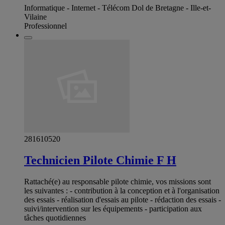
Informatique - Internet - Télécom Dol de Bretagne - Ille-et-
Vilaine
Professionnel
281610520
Technicien Pilote Chimie F H
Rattaché(e) au responsable pilote chimie, vos missions sont
les suivantes : - contribution à la conception et à l'organisation
des essais - réalisation d'essais au pilote - rédaction des essais -
suivi/intervention sur les équipements - participation aux
tâches quotidiennes