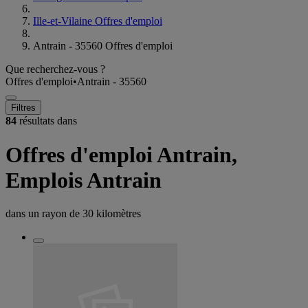
Ille-et-Vilaine Offres d'emploi
Antrain - 35560 Offres d'emploi
Que recherchez-vous ?
Offres d'emploi
•
Antrain - 35560
Filtres
84
résultats dans
Offres d'emploi Antrain,
Emplois Antrain
dans un rayon de
30 kilomètres