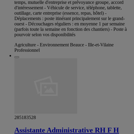
temps, mutuelle d'entreprise et prévoyance groupe, accord
d'intéressement - Véhicule de service, téléphone, tablette,
outillage, carte entreprise (essence, repas, hôtel) -
Déplacements : poste itinérant principalement sur le grand-
ouest - Découchages réguliers : en moyenne 1 par semaine
(parfois toute la semaine en fonction des chantiers) - Poste à
pourvoir selon vos disponibilités
Agriculture - Environnement Beauce - Ille-et-Vilaine
Professionnel
285183528
Assistante Administrative RH F H