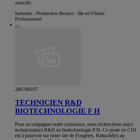
associés
Industrie - Production Beauce - Ille-et-Vilaine
Professionnel
280786037
TECHNICIEN R&D
BIOTECHNOLOGIE F H
Pour accompagner notre croissance, nous recherchons un(e)
technicien(ne) R&D en biotechnologie F/H. Ce poste en CDI
est à pourvoir sur notre site de Fougères. Rattaché(e) au