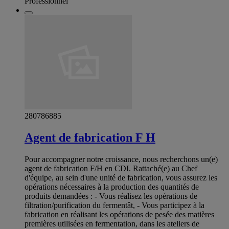
Professionnel
280786885
Agent de fabrication F H
Pour accompagner notre croissance, nous recherchons un(e)
agent de fabrication F/H en CDI. Rattaché(e) au Chef
d'équipe, au sein d'une unité de fabrication, vous assurez les
opérations nécessaires à la production des quantités de
produits demandées : - Vous réalisez les opérations de
filtration/purification du fermentât, - Vous participez à la
fabrication en réalisant les opérations de pesée des matières
premières utilisées en fermentation, dans les ateliers de