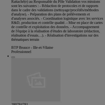
Rattaché(e) au Responsable du Pôle Validation vos missions
sont les suivantes : - Rédaction de protocoles et de rapports
dans le cadre des validations (nettoyage/procédés/méthodes
d'analyse). - Préparation des plans de prélèvements et
d'analyses associés. - Coordination logistique avec les services
R&D, production et contrôle qualité. - Mise en place de cartes
de contrôle et exploitation des données. - Accompagnement
de l'équipe à la réalisation d'études de laboratoire (rédaction,
réalisation d'essais…). - Réalisation d'investigations sur des
thématiques terrain
BTP Beauce - Ille-et-Vilaine
Professionnel
280784781