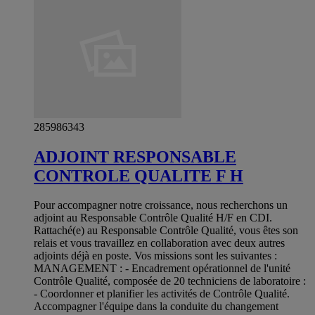
285986343
ADJOINT RESPONSABLE
CONTROLE QUALITE F H
Pour accompagner notre croissance, nous recherchons un
adjoint au Responsable Contrôle Qualité H/F en CDI.
Rattaché(e) au Responsable Contrôle Qualité, vous êtes son
relais et vous travaillez en collaboration avec deux autres
adjoints déjà en poste. Vos missions sont les suivantes :
MANAGEMENT : - Encadrement opérationnel de l'unité
Contrôle Qualité, composée de 20 techniciens de laboratoire :
- Coordonner et planifier les activités de Contrôle Qualité.
Accompagner l'équipe dans la conduite du changement