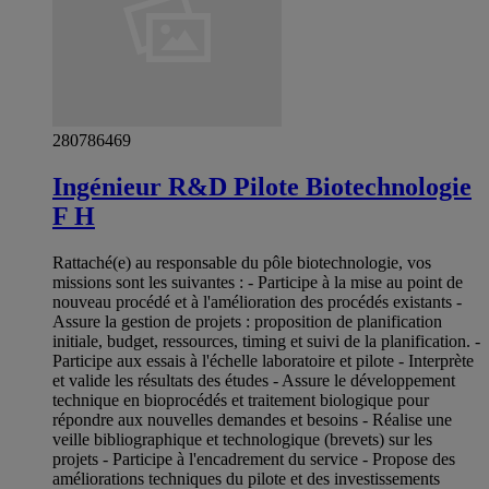
280786469
Ingénieur R&D Pilote Biotechnologie
F H
Rattaché(e) au responsable du pôle biotechnologie, vos
missions sont les suivantes : - Participe à la mise au point de
nouveau procédé et à l'amélioration des procédés existants -
Assure la gestion de projets : proposition de planification
initiale, budget, ressources, timing et suivi de la planification. -
Participe aux essais à l'échelle laboratoire et pilote - Interprète
et valide les résultats des études - Assure le développement
technique en bioprocédés et traitement biologique pour
répondre aux nouvelles demandes et besoins - Réalise une
veille bibliographique et technologique (brevets) sur les
projets - Participe à l'encadrement du service - Propose des
améliorations techniques du pilote et des investissements