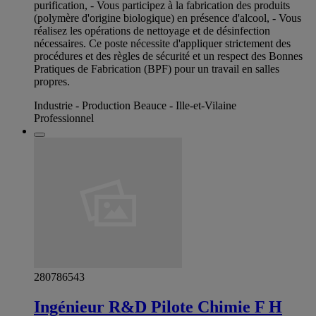
purification, - Vous participez à la fabrication des produits
(polymère d'origine biologique) en présence d'alcool, - Vous
réalisez les opérations de nettoyage et de désinfection
nécessaires. Ce poste nécessite d'appliquer strictement des
procédures et des règles de sécurité et un respect des Bonnes
Pratiques de Fabrication (BPF) pour un travail en salles
propres.
Industrie - Production Beauce - Ille-et-Vilaine
Professionnel
280786543
Ingénieur R&D Pilote Chimie F H