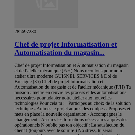
285697280
Chef de projet Informatisation et
Automatisation du magasin...
Chef de projet Informatisation et Automatisation du magasin
et de l’atelier mécanique (F/H) Nous recrutons pour notre
atelier ultra moderne GUISNEL SERVICES à Dol de
Bretagne (35) Chef de projet Informatisation et
Automatisation du magasin et de l'atelier mécanique (F/H) Ta
mission : mettre en œuvre les process et les automatisations
nécessaires pour adapter notre atelier aux nouvelles
technologies Pour cela tu : - Participes au choix de la solution
technique - Animes le projet auprès des équipes - Proposes et
mets en place la nouvelle organisation - Accompagnes le
changement - Assures les formations nécessaires auprès des
opérationnels N'oublie pas ton objectif : La satisfaction du
client ! (toujours avec le sourire ) No stress, tu seras