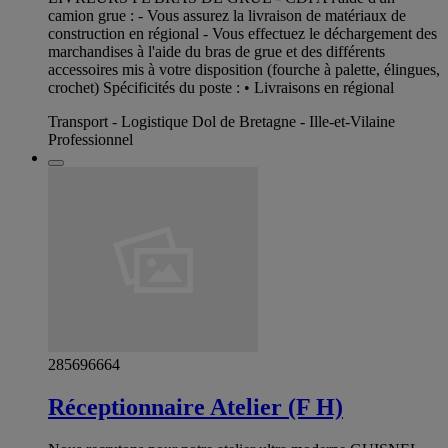
camion grue : - Vous assurez la livraison de matériaux de
construction en régional - Vous effectuez le déchargement des
marchandises à l'aide du bras de grue et des différents
accessoires mis à votre disposition (fourche à palette, élingues,
crochet) Spécificités du poste : • Livraisons en régional
Transport - Logistique Dol de Bretagne - Ille-et-Vilaine
Professionnel
285696664
Réceptionnaire Atelier (F H)