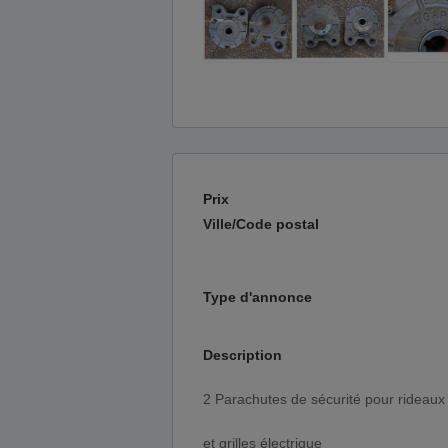
Prix
Ville/Code postal
Type d'annonce
Description
2 Parachutes de sécurité pour rideaux
et grilles électrique