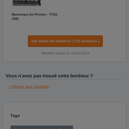
Montceaux les Provins - 77151
230€
Voir toutes les annonces ( 576 annonces )
Membre depuis le: 01/04/2013
Vous n'avez pas trouvé votre bonheur ?
< Retour aux résultats
Tags