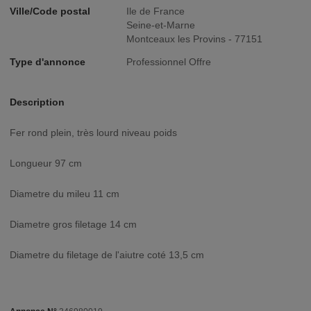
Ville/Code postal
Ile de France
Seine-et-Marne
Montceaux les Provins - 77151
Type d'annonce
Professionnel Offre
Description
Fer rond plein, très lourd niveau poids
Longueur 97 cm
Diametre du mileu 11 cm
Diametre gros filetage 14 cm
Diametre du filetage de l'aiutre coté 13,5 cm