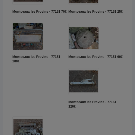
Montceaux les Provins - 77151
70€
Montceaux les Provins - 77151
25€
Montceaux les Provins - 77151
Montceaux les Provins - 77151
60€
200€
Montceaux les Provins - 77151
120€