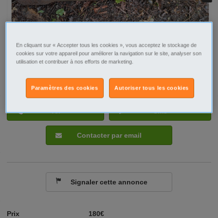
En cliquant sur « Accepter tous les cookies », vous acceptez le stockage de
cookies sur votre appareil pour améliorer la navigation sur le site, analyser son
utilisation et contribuer à nos efforts de marketing.
Paramètres des cookies
Autoriser tous les cookies
Tel
Sms
Contacter par email
Signaler cette annonce
Prix
180€