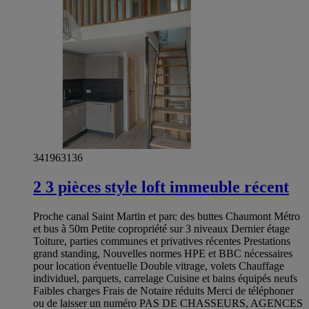
341963136
2 3 pièces style loft immeuble récent
Proche canal Saint Martin et parc des buttes Chaumont Métro
et bus à 50m Petite copropriété sur 3 niveaux Dernier étage
Toiture, parties communes et privatives récentes Prestations
grand standing, Nouvelles normes HPE et BBC nécessaires
pour location éventuelle Double vitrage, volets Chauffage
individuel, parquets, carrelage Cuisine et bains équipés neufs
Faibles charges Frais de Notaire réduits Merci de téléphoner
ou de laisser un numéro PAS DE CHASSEURS, AGENCES