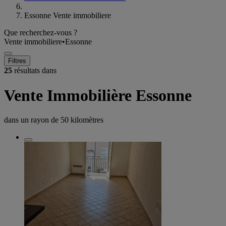
Essonne Vente immobiliere
Que recherchez-vous ?
Vente immobiliere
•
Essonne
Filtres
25
résultats dans
Vente Immobilière Essonne
dans un rayon de
50 kilomètres