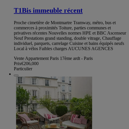
T1Bis immeuble récent
Proche cimetière de Montmartre Tramway, métro, bus et
commerces à proximités Toiture, parties communes et
privatives récentes Nouvelles normes HPE et BBC Ascenseur
Neuf Prestations grand standing, double vitrage, Chauffage
individuel, parquets, carrelage Cuisine et bains équipés neufs
Local à vélos Faibles charges AUCUNES AGENCES
Vente Appartement Paris 17ème ardt - Paris
Prix
€206,000
Particulier