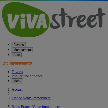
Favoris
Mon compte
Aide
Publier une annonce
Favoris
Publier une annonce
Menu
Accueil
France Vente immobiliere
Ile de France Vente immobiliere