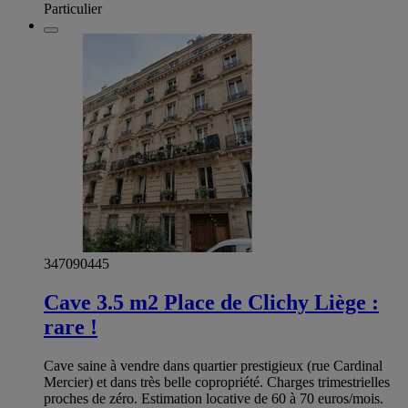
Particulier
347090445
Cave 3.5 m2 Place de Clichy Liège :
rare !
Cave saine à vendre dans quartier prestigieux (rue Cardinal
Mercier) et dans très belle copropriété. Charges trimestrielles
proches de zéro. Estimation locative de 60 à 70 euros/mois.