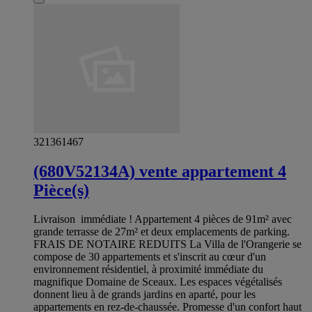
321361467
(680V52134A) vente appartement 4
Pièce(s)
Livraison immédiate ! Appartement 4 pièces de 91m² avec
grande terrasse de 27m² et deux emplacements de parking.
FRAIS DE NOTAIRE REDUITS La Villa de l'Orangerie se
compose de 30 appartements et s'inscrit au cœur d'un
environnement résidentiel, à proximité immédiate du
magnifique Domaine de Sceaux. Les espaces végétalisés
donnent lieu à de grands jardins en aparté, pour les
appartements en rez-de-chaussée. Promesse d'un confort haut