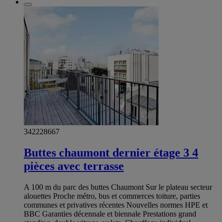
342228667
Buttes chaumont dernier étage 3 4
pièces avec terrasse
A 100 m du parc des buttes Chaumont Sur le plateau secteur
alouettes Proche métro, bus et commerces toiture, parties
communes et privatives récentes Nouvelles normes HPE et
BBC Garanties décennale et biennale Prestations grand