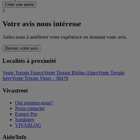
Créer une alerte
1
Votre avis nous intéresse
Aidez-nous à améliorer votre expérience en donnant votre avis.
Donnez votre avis
Localités à proximité
Vente Terrain France
Vente Terrain Rhône-Alpes
Vente Terrain
Isère
Vente Terrain Vinay - 38470
Vivastreet
Qui sommes-nous?
Nous contacter
Espace Pro
Sondages
VIVABLOG
Aide/Info