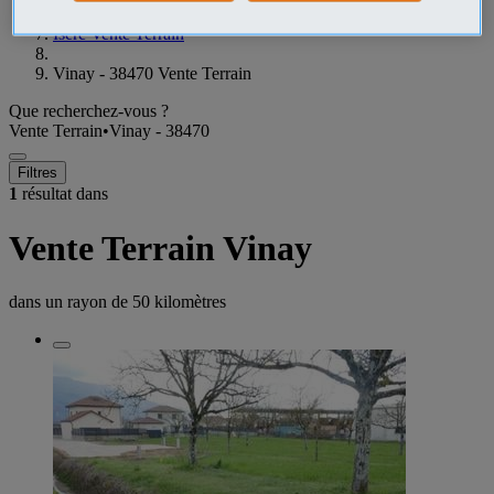
Isère Vente Terrain
Vinay - 38470 Vente Terrain
Que recherchez-vous ?
Vente Terrain
•
Vinay - 38470
Filtres
1
résultat dans
Vente Terrain Vinay
dans un rayon de
50 kilomètres