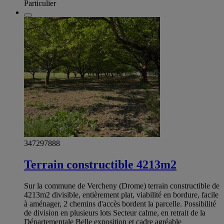
Particulier
347297888
Terrain constructible 4213m2
Sur la commune de Vercheny (Drome) terrain constructible de
4213m2 divisible, entièrement plat, viabilité en bordure, facile
à aménager, 2 chemins d'accès bordent la parcelle. Possibilité
de division en plusieurs lots Secteur calme, en retrait de la
Départementale Belle exposition et cadre agréable