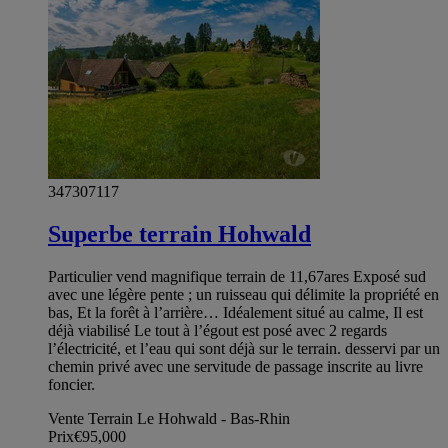
347307117
Superbe terrain Hohwald
Particulier vend magnifique terrain de 11,67ares Exposé sud
avec une légère pente ; un ruisseau qui délimite la propriété en
bas, Et la forêt à l’arrière… Idéalement situé au calme, Il est
déjà viabilisé Le tout à l’égout est posé avec 2 regards
l’électricité, et l’eau qui sont déjà sur le terrain. desservi par un
chemin privé avec une servitude de passage inscrite au livre
foncier.
Vente Terrain Le Hohwald - Bas-Rhin
Prix
€95,000