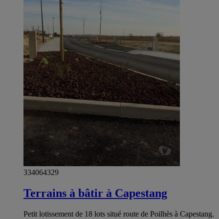
334064329
Terrains à bâtir à Capestang
Petit lotissement de 18 lots situé route de Poilhès à Capestang.