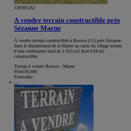
338595262
A vendre terrain constructible près
Sézanne Marne
À vendre terrain constructible à Reuves (51) près Sézanne
dans le département de la Marne au cœur du village terrain
d’une contenance total de 1 633 m2 dont 634 m2
constructible
Terrain à vendre Reuves - Marne
Prix
€59,000
Particulier