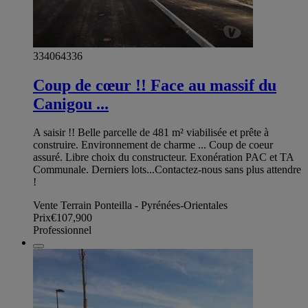
334064336
Coup de cœur !! Face au massif du
Canigou ...
A saisir !! Belle parcelle de 481 m² viabilisée et prête à
construire. Environnement de charme ... Coup de coeur
assuré. Libre choix du constructeur. Exonération PAC et TA
Communale. Derniers lots...Contactez-nous sans plus attendre
!
Vente Terrain Ponteilla - Pyrénées-Orientales
Prix
€107,900
Professionnel