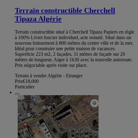
Terrain constructible Cherchell
Tipaza Algérie
Terrain constructible situé à Cherchell Tipaza Papiers en règle
à 100% Livret foncier individuel, acte notarié. Situé dans un
nouveau lotissement à 800 mètres du centre ville et de la mer.
Idéal pour construire une petite maison de vacances.
Superficie 223 m2, 2 façades, 11 mètres de façade sur 20
mètres de longueur. Alger à 1h30 avec la nouvelle autoroute.
Prix négociable après visite sur place.
Terrain à vendre Algérie - Etranger
Prix
€18,000
Particulier