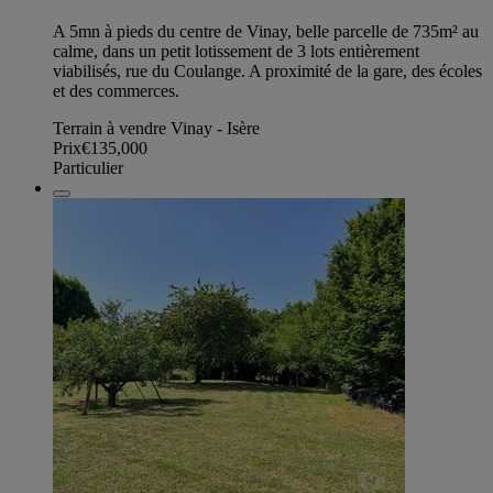
A 5mn à pieds du centre de Vinay, belle parcelle de 735m² au
calme, dans un petit lotissement de 3 lots entièrement
viabilisés, rue du Coulange. A proximité de la gare, des écoles
et des commerces.
Terrain à vendre Vinay - Isère
Prix
€135,000
Particulier