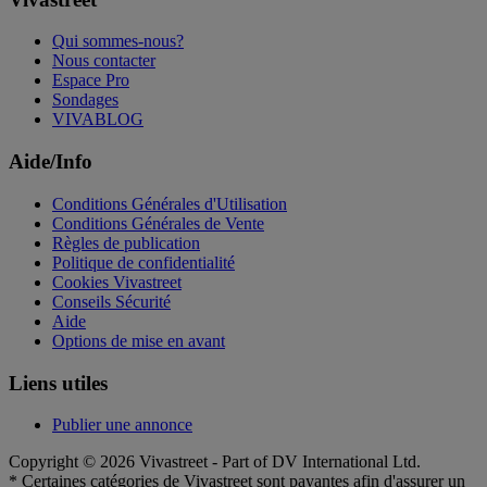
Qui sommes-nous?
Nous contacter
Espace Pro
Sondages
VIVABLOG
Aide/Info
Conditions Générales d'Utilisation
Conditions Générales de Vente
Règles de publication
Politique de confidentialité
Cookies Vivastreet
Conseils Sécurité
Aide
Options de mise en avant
Liens utiles
Publier une annonce
Copyright © 2026 Vivastreet - Part of DV International Ltd.
* Certaines catégories de Vivastreet sont payantes afin d'assurer un