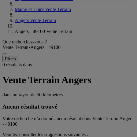
Maine-et-Loire Vente Terrain
Angers Vente Terrain
Angers - 49100 Vente Terrain
Que recherchez-vous ?
Vente Terrain
•
Angers - 49100
Filtres
0 résultats dans
Vente Terrain Angers
dans un rayon de
50 kilomètres
Aucun résultat trouvé
Votre recherche n’a donné aucun résultat dans Vente Terrain Angers
- 49100
Veuillez consulter les suggestions suivantes :