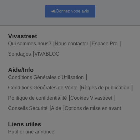
Donnez votre avis
Vivastreet
Qui sommes-nous?
Nous contacter
Espace Pro
Sondages
VIVABLOG
Aide/Info
Conditions Générales d'Utilisation
Conditions Générales de Vente
Règles de publication
Politique de confidentialité
Cookies Vivastreet
Conseils Sécurité
Aide
Options de mise en avant
Liens utiles
Publier une annonce