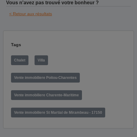
Vous n'avez pas trouvé votre bonheur ?
< Retour aux résultats
Tags
Chalet
Villa
Vente immobiliere Poitou-Charentes
Vente immobiliere Charente-Maritime
Vente immobiliere St Martial de Mirambeau - 17150