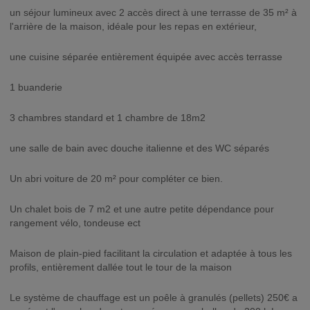
un séjour lumineux avec 2 accès direct à une terrasse de 35 m² à
l'arrière de la maison, idéale pour les repas en extérieur,
une cuisine séparée entièrement équipée avec accès terrasse
1 buanderie
3 chambres standard et 1 chambre de 18m2
une salle de bain avec douche italienne et des WC séparés
Un abri voiture de 20 m² pour compléter ce bien.
Un chalet bois de 7 m2 et une autre petite dépendance pour
rangement vélo, tondeuse ect
Maison de plain-pied facilitant la circulation et adaptée à tous les
profils, entièrement dallée tout le tour de la maison
Le système de chauffage est un poêle à granulés (pellets) 250€ a