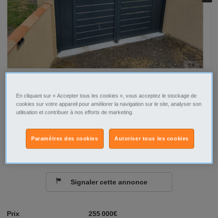
En cliquant sur « Accepter tous les cookies », vous acceptez le stockage de
cookies sur votre appareil pour améliorer la navigation sur le site, analyser son
Tel
Sms
utilisation et contribuer à nos efforts de marketing.
Contacter par email
Paramètres des cookies
Autoriser tous les cookies
Signaler cette annonce
Prix
255 000€