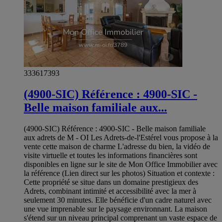
333617393
(4900-SIC) Référence : 4900-SIC -
Belle maison familiale aux...
(4900-SIC) Référence : 4900-SIC - Belle maison familiale
aux adrets de M - OI Les Adrets-de-l'Estérel vous propose à la
vente cette maison de charme L'adresse du bien, la vidéo de
visite virtuelle et toutes les informations financières sont
disponibles en ligne sur le site de Mon Office Immobilier avec
la référence (Lien direct sur les photos) Situation et contexte :
Cette propriété se situe dans un domaine prestigieux des
Adrets, combinant intimité et accessibilité avec la mer à
seulement 30 minutes. Elle bénéficie d'un cadre naturel avec
une vue imprenable sur le paysage environnant. La maison
s'étend sur un niveau principal comprenant un vaste espace de