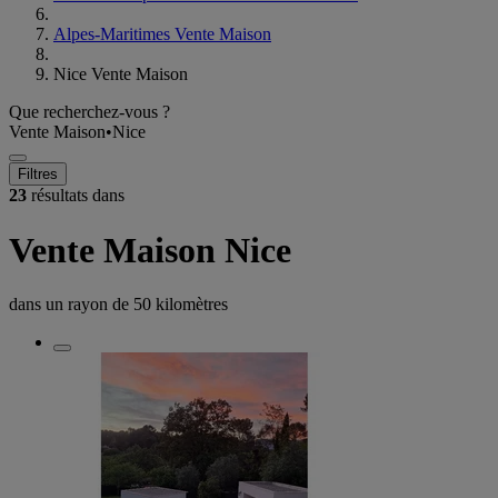
Alpes-Maritimes Vente Maison
Nice Vente Maison
Que recherchez-vous ?
Vente Maison
•
Nice
Filtres
23
résultats dans
Vente Maison Nice
dans un rayon de
50 kilomètres