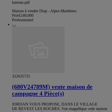
bareme.pdf
Maison à vendre Drap - Alpes-Maritimes
Prix
€249,000
Professionnel
322635725
(680V24789M) vente maison de
campagne 4 Pièce(s)
JORDAN VOUS PROPOSE, DANS LE VILLAGE
DE REVEST LES ROCHES. Vue magnifique cette maison