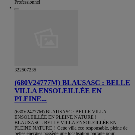
Professionnel
322507235
(680V24777M) BLAUSASC : BELLE
VILLA ENSOLEILLÉE EN
PLEINE...
(680V24777M) BLAUSASC : BELLE VILLA
ENSOLEILLÉE EN PLEINE NATURE !
BLAUSASC : BELLE VILLA ENSOLEILLÉE EN
PLEINE NATURE ! Cette villa éco responsable, pleine de
belles énergies possède une localisation parfaite pour