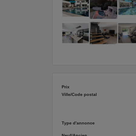
Prix
Ville/Code postal
Type d'annonce
Neuf/Ancien