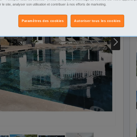
r le site, analyser son utilisation et contribuer à nos efforts de marketing.
Paramètres des cookies
Autoriser tous les cookies