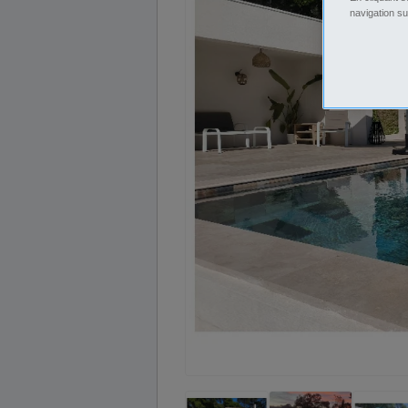
navigation su