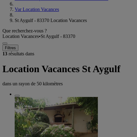
Var Location Vacances
St Aygulf - 83370 Location Vacances
Que recherchez-vous ?
Location Vacances
•
St Aygulf - 83370
Filtres
13
résultats dans
Location Vacances St Aygulf
dans un rayon de
50 kilomètres