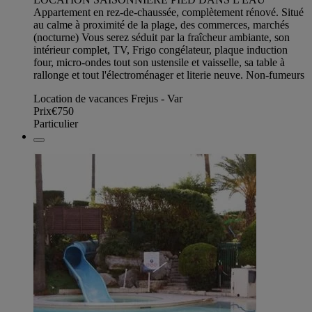
Appartement en rez-de-chaussée, complètement rénové. Situé
au calme à proximité de la plage, des commerces, marchés
(nocturne) Vous serez séduit par la fraîcheur ambiante, son
intérieur complet, TV, Frigo congélateur, plaque induction
four, micro-ondes tout son ustensile et vaisselle, sa table à
rallonge et tout l'électroménager et literie neuve. Non-fumeurs
Location de vacances Frejus - Var
Prix
€750
Particulier