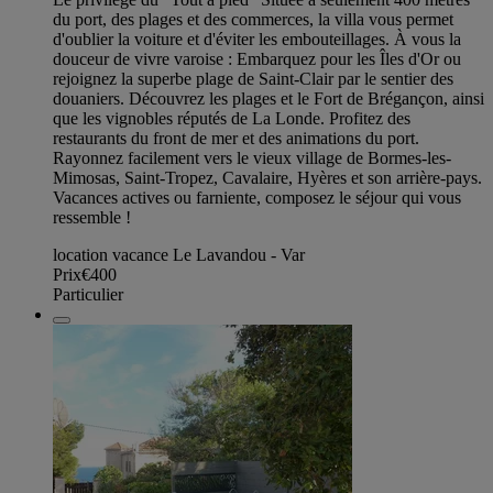
du port, des plages et des commerces, la villa vous permet
d'oublier la voiture et d'éviter les embouteillages. À vous la
douceur de vivre varoise : Embarquez pour les Îles d'Or ou
rejoignez la superbe plage de Saint-Clair par le sentier des
douaniers. Découvrez les plages et le Fort de Brégançon, ainsi
que les vignobles réputés de La Londe. Profitez des
restaurants du front de mer et des animations du port.
Rayonnez facilement vers le vieux village de Bormes-les-
Mimosas, Saint-Tropez, Cavalaire, Hyères et son arrière-pays.
Vacances actives ou farniente, composez le séjour qui vous
ressemble !
location vacance Le Lavandou - Var
Prix
€400
Particulier