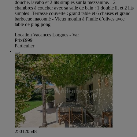
douche, lavabo et 2 lits simples sur la mezzanine. - 2
chambres à coucher avec sa salle de bain : 1 double lit et 2 lits
simples -Terrasse couverte : grand table et 6 chaises et grand
barbecue maconné - Vieux moulin à l’huile d’olives avec
table de ping pong
Location Vacances Lorgues - Var
Prix
€999
Particulier
250120548