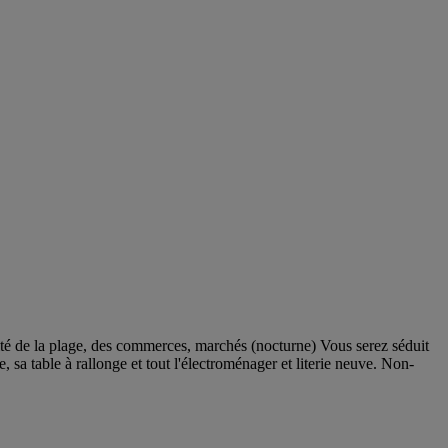
la plage, des commerces, marchés (nocturne) Vous serez séduit
, sa table à rallonge et tout l'électroménager et literie neuve. Non-