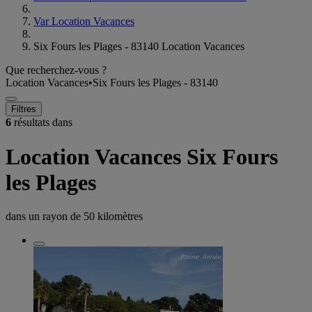
Var Location Vacances
Six Fours les Plages - 83140 Location Vacances
Que recherchez-vous ?
Location Vacances
•
Six Fours les Plages - 83140
Filtres
6
résultats dans
Location Vacances Six Fours
les Plages
dans un rayon de
50 kilomètres