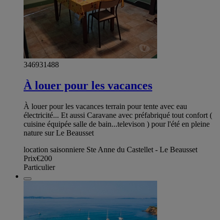
346931488
À louer pour les vacances
À louer pour les vacances terrain pour tente avec eau
électricité... Et aussi Caravane avec préfabriqué tout confort (
cuisine équipée salle de bain...televison ) pour l'été en pleine
nature sur Le Beausset
location saisonniere Ste Anne du Castellet - Le Beausset
Prix
€200
Particulier