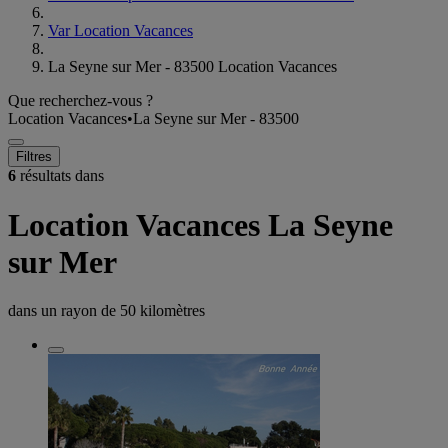
Var Location Vacances
La Seyne sur Mer - 83500 Location Vacances
Que recherchez-vous ?
Location Vacances
•
La Seyne sur Mer - 83500
Filtres
6
résultats dans
Location Vacances La Seyne
sur Mer
dans un rayon de
50 kilomètres