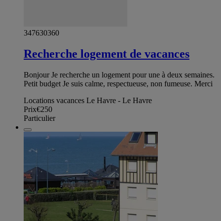
347630360
Recherche logement de vacances
Bonjour Je recherche un logement pour une à deux semaines.
Petit budget Je suis calme, respectueuse, non fumeuse. Merci
Locations vacances Le Havre - Le Havre
Prix
€250
Particulier