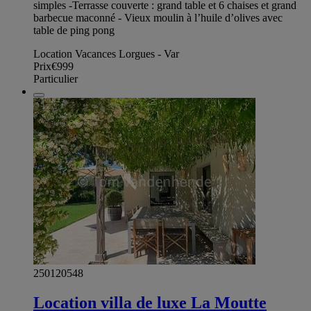
simples -Terrasse couverte : grand table et 6 chaises et grand
barbecue maconné - Vieux moulin à l’huile d’olives avec
table de ping pong
Location Vacances Lorgues - Var
Prix
€999
Particulier
250120548
Location villa de luxe La Moutte