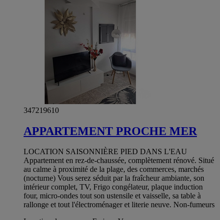
347219610
APPARTEMENT PROCHE MER
LOCATION SAISONNIÈRE PIED DANS L'EAU
Appartement en rez-de-chaussée, complètement rénové. Situé
au calme à proximité de la plage, des commerces, marchés
(nocturne) Vous serez séduit par la fraîcheur ambiante, son
intérieur complet, TV, Frigo congélateur, plaque induction
four, micro-ondes tout son ustensile et vaisselle, sa table à
rallonge et tout l'électroménager et literie neuve. Non-fumeurs