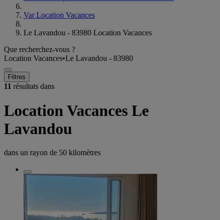
Var Location Vacances
Le Lavandou - 83980 Location Vacances
Que recherchez-vous ?
Location Vacances
•
Le Lavandou - 83980
Filtres
11
résultats dans
Location Vacances Le
Lavandou
dans un rayon de
50 kilomètres