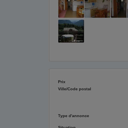
Prix
Ville/Code postal
Type d'annonce
Situation