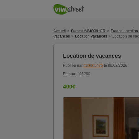
Accueil
France IMMOBILIER
France Location
Vacances
Location Vacances
Location de va
Location de vacances
Publiée par
#30065475
le 09/02/2026
Embrun - 05200
400€