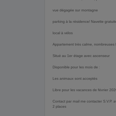
vue dégagée sur montagne
parking à la résidence/ Navette gratuite 
local à vélos
Appartement très calme, nombreuses b
Situé au 1er étage avec ascenseur
Disponible pour les mois de :
Les animaux sont acceptés
Libre pour les vacances de février 20
Contact par mail me contacter S.V.P. 
2 places