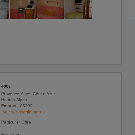
400€
Provence-Alpes-Côte d'Azur
Hautes-Alpes
Embrun - 05200
Voir sur google map
Particulier Offre
Montagne