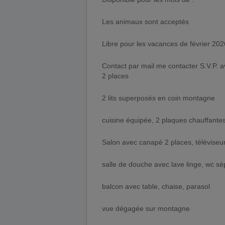
Les animaux sont acceptés
Libre pour les vacances de février 20
Contact par mail me contacter S.V.P. 
2 places
2 lits superposés en coin montagne
cuisine équipée, 2 plaques chauffantes
Salon avec canapé 2 places, téléviseur
salle de douche avec lave linge, wc s
balcon avec table, chaise, parasol
vue dégagée sur montagne