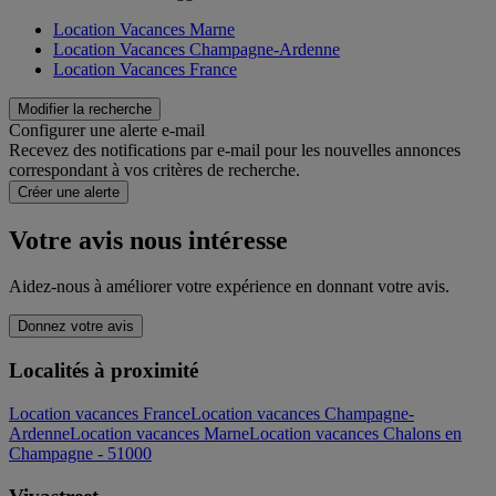
Location Vacances Marne
Location Vacances Champagne-Ardenne
Location Vacances France
Modifier la recherche
Configurer une alerte e-mail
Recevez des notifications par e-mail pour les nouvelles annonces
correspondant à vos critères de recherche.
Créer une alerte
Votre avis nous intéresse
Aidez-nous à améliorer votre expérience en donnant votre avis.
Donnez votre avis
Localités à proximité
Location vacances France
Location vacances Champagne-
Ardenne
Location vacances Marne
Location vacances Chalons en
Champagne - 51000