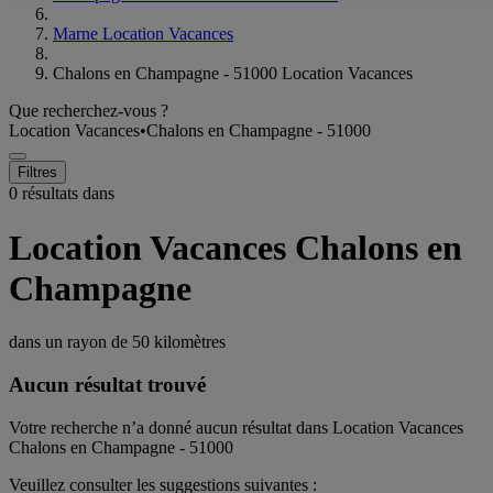
Marne Location Vacances
Chalons en Champagne - 51000 Location Vacances
Que recherchez-vous ?
Location Vacances
•
Chalons en Champagne - 51000
Filtres
0 résultats dans
Location Vacances Chalons en
Champagne
dans un rayon de
50 kilomètres
Aucun résultat trouvé
Votre recherche n’a donné aucun résultat dans Location Vacances
Chalons en Champagne - 51000
Veuillez consulter les suggestions suivantes :