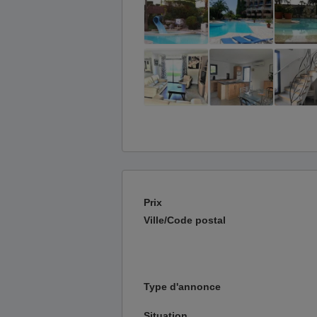
Prix
Ville/Code postal
Type d'annonce
Situation