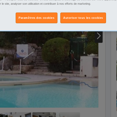
r le site, analyser son utilisation et contribuer à nos efforts de marketing.
Paramètres des cookies
Autoriser tous les cookies