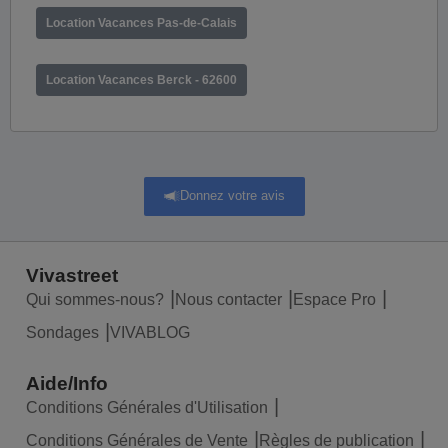
Location Vacances Pas-de-Calais
Location Vacances Berck - 62600
Donnez votre avis
Vivastreet
Qui sommes-nous?
Nous contacter
Espace Pro
Sondages
VIVABLOG
Aide/Info
Conditions Générales d'Utilisation
Conditions Générales de Vente
Règles de publication