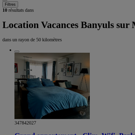
Filtres
10
résultats dans
Location Vacances Banyuls sur
dans un rayon de
50 kilomètres
347842027