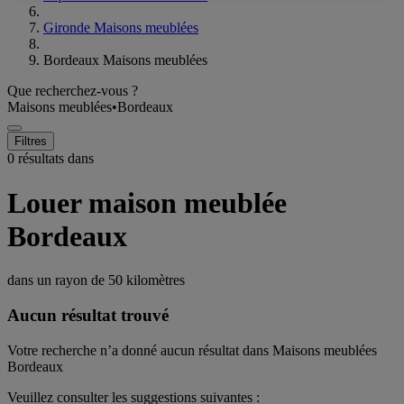
Gironde Maisons meublées
Bordeaux Maisons meublées
Que recherchez-vous ?
Maisons meublées
•
Bordeaux
Filtres
0 résultats dans
Louer maison meublée
Bordeaux
dans un rayon de
50 kilomètres
Aucun résultat trouvé
Votre recherche n’a donné aucun résultat dans Maisons meublées
Bordeaux
Veuillez consulter les suggestions suivantes :