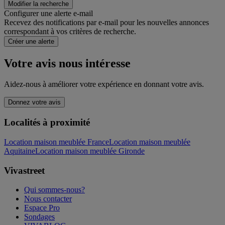
Modifier la recherche
Configurer une alerte e-mail
Recevez des notifications par e-mail pour les nouvelles annonces
correspondant à vos critères de recherche.
Créer une alerte
Votre avis nous intéresse
Aidez-nous à améliorer votre expérience en donnant votre avis.
Donnez votre avis
Localités à proximité
Location maison meublée France
Location maison meublée
Aquitaine
Location maison meublée Gironde
Vivastreet
Qui sommes-nous?
Nous contacter
Espace Pro
Sondages