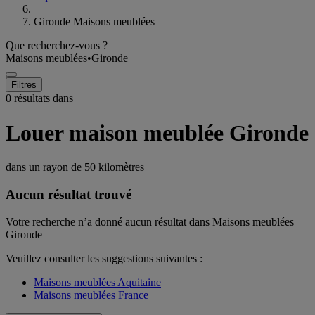
Gironde Maisons meublées
Que recherchez-vous ?
Maisons meublées
•
Gironde
Filtres
0 résultats dans
Louer maison meublée Gironde
dans un rayon de
50 kilomètres
Aucun résultat trouvé
Votre recherche n’a donné aucun résultat dans Maisons meublées
Gironde
Veuillez consulter les suggestions suivantes :
Maisons meublées Aquitaine
Maisons meublées France