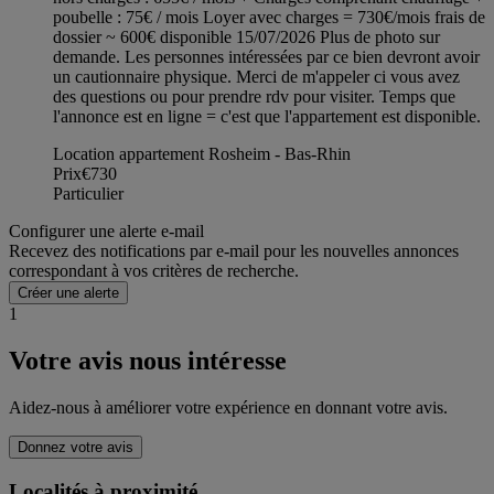
poubelle : 75€ / mois Loyer avec charges = 730€/mois frais de
dossier ~ 600€ disponible 15/07/2026 Plus de photo sur
demande. Les personnes intéressées par ce bien devront avoir
un cautionnaire physique. Merci de m'appeler ci vous avez
des questions ou pour prendre rdv pour visiter. Temps que
l'annonce est en ligne = c'est que l'appartement est disponible.
Location appartement Rosheim - Bas-Rhin
Prix
€730
Particulier
Configurer une alerte e-mail
Recevez des notifications par e-mail pour les nouvelles annonces
correspondant à vos critères de recherche.
Créer une alerte
1
Votre avis nous intéresse
Aidez-nous à améliorer votre expérience en donnant votre avis.
Donnez votre avis
Localités à proximité