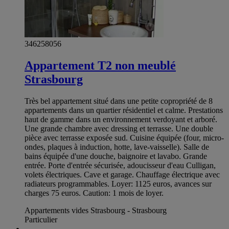
346258056
Appartement T2 non meublé
Strasbourg
Très bel appartement situé dans une petite copropriété de 8
appartements dans un quartier résidentiel et calme. Prestations
haut de gamme dans un environnement verdoyant et arboré.
Une grande chambre avec dressing et terrasse. Une double
pièce avec terrasse exposée sud. Cuisine équipée (four, micro-
ondes, plaques à induction, hotte, lave-vaisselle). Salle de
bains équipée d'une douche, baignoire et lavabo. Grande
entrée. Porte d'entrée sécurisée, adoucisseur d'eau Culligan,
volets électriques. Cave et garage. Chauffage électrique avec
radiateurs programmables. Loyer: 1125 euros, avances sur
charges 75 euros. Caution: 1 mois de loyer.
Appartements vides Strasbourg - Strasbourg
Particulier