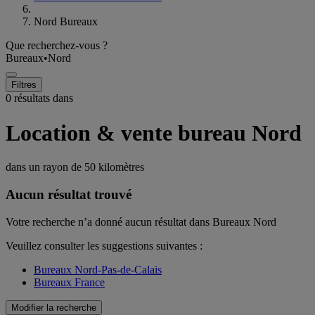
Nord Bureaux
Que recherchez-vous ?
Bureaux
•
Nord
Filtres
0 résultats dans
Location & vente bureau Nord
dans un rayon de
50 kilomètres
Aucun résultat trouvé
Votre recherche n’a donné aucun résultat dans Bureaux Nord
Veuillez consulter les suggestions suivantes :
Bureaux Nord-Pas-de-Calais
Bureaux France
Modifier la recherche