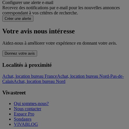
Configurer une alerte e-mail
Recevez des notifications par e-mail pour les nouvelles annonces
correspondant à vos critères de recherche.
Créer une alerte
Votre avis nous intéresse
Aidez-nous à améliorer votre expérience en donnant votre avis.
Donnez votre avis
Localités à proximité
Achat, location bureau France
Achat, location bureau Nord-Pas-de-
Calais
Achat, location bureau Nord
Vivastreet
Qui sommes-nous?
Nous contacter
Espace Pro
Sondages
VIVABLOG