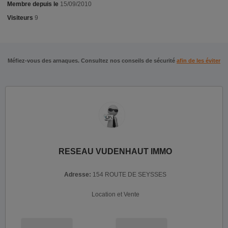
Membre depuis le
15/09/2010
Visiteurs
9
Méfiez-vous des arnaques. Consultez nos conseils de sécurité
afin de les éviter
RESEAU VUDENHAUT IMMO
Adresse:
154 ROUTE DE SEYSSES
Location et Vente