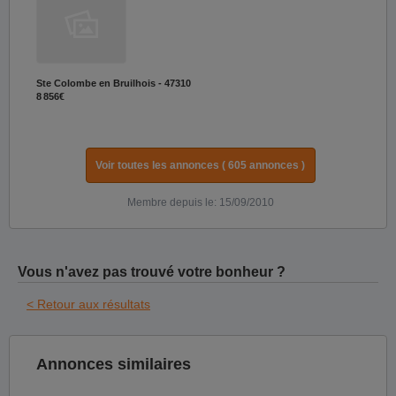
Ste Colombe en Bruilhois - 47310
8 856€
Voir toutes les annonces ( 605 annonces )
Membre depuis le: 15/09/2010
Vous n'avez pas trouvé votre bonheur ?
< Retour aux résultats
Annonces similaires