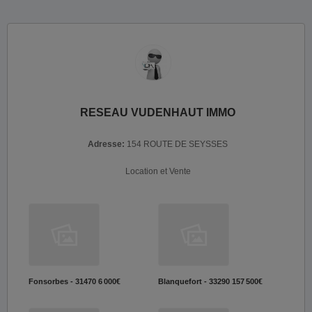
RESEAU VUDENHAUT IMMO
Adresse:
154 ROUTE DE SEYSSES
Location et Vente
Fonsorbes - 31470
6 000€
Blanquefort - 33290
157 500€