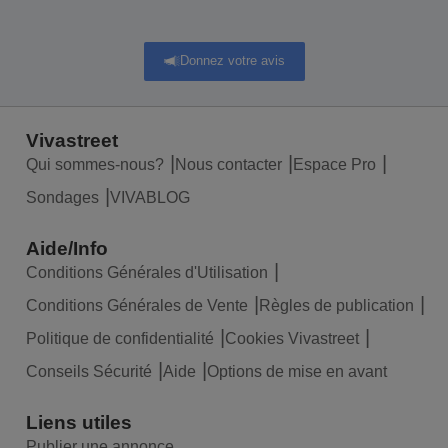
Donnez votre avis
Vivastreet
Qui sommes-nous?
Nous contacter
Espace Pro
Sondages
VIVABLOG
Aide/Info
Conditions Générales d'Utilisation
Conditions Générales de Vente
Règles de publication
Politique de confidentialité
Cookies Vivastreet
Conseils Sécurité
Aide
Options de mise en avant
Liens utiles
Publier une annonce