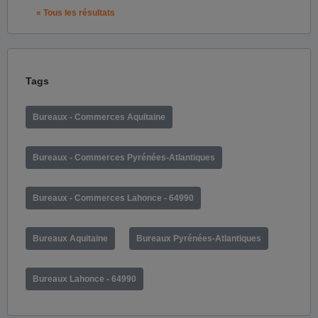
« Tous les résultats
Tags
Bureaux - Commerces Aquitaine
Bureaux - Commerces Pyrénées-Atlantiques
Bureaux - Commerces Lahonce - 64990
Bureaux Aquitaine
Bureaux Pyrénées-Atlantiques
Bureaux Lahonce - 64990