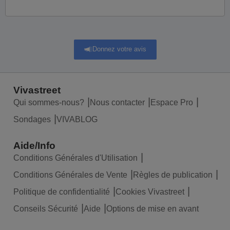
Donnez votre avis
Vivastreet
Qui sommes-nous?
Nous contacter
Espace Pro
Sondages
VIVABLOG
Aide/Info
Conditions Générales d'Utilisation
Conditions Générales de Vente
Règles de publication
Politique de confidentialité
Cookies Vivastreet
Conseils Sécurité
Aide
Options de mise en avant