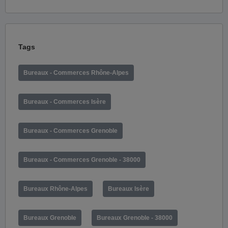
Tags
Bureaux - Commerces Rhône-Alpes
Bureaux - Commerces Isère
Bureaux - Commerces Grenoble
Bureaux - Commerces Grenoble - 38000
Bureaux Rhône-Alpes
Bureaux Isère
Bureaux Grenoble
Bureaux Grenoble - 38000