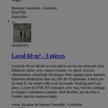
Bureaux Grenoble - Grenoble
Prix
€700
Particulier
284280201
Local 60 m² - 3 pièces
Local de 60 m² divisé en trois pièces au rez-de-chaussée d'un
bâtiment calme: avec espace cuisine, wc privé, douche,
climatisation, chauffage électrique, fibre optique pour internet.
Bâtiment idéalement situé du côté de l'Esplanade: à deux pas
du tram E, du centre-ville et de la rocade. Parking privé sur
place. Loyer de 870€ HT mensuel, avec eau, foncier, parking
et charges communes compris. Bail flexible, pas de frais à
l'entrée, pas de caution exigée.
vente, location de bureau Grenoble - Grenoble