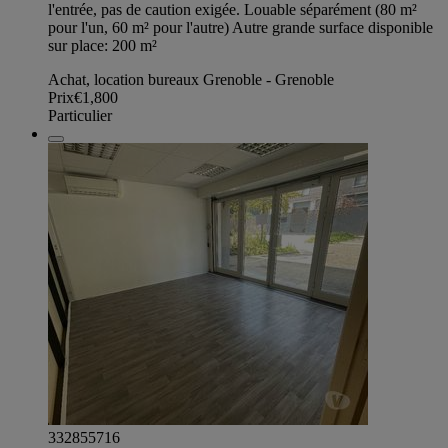
l'entrée, pas de caution exigée. Louable séparément (80 m²
pour l'un, 60 m² pour l'autre) Autre grande surface disponible
sur place: 200 m²
Achat, location bureaux Grenoble - Grenoble
Prix
€1,800
Particulier
332855716