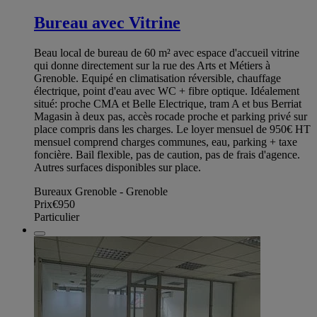
Bureau avec Vitrine
Beau local de bureau de 60 m² avec espace d'accueil vitrine
qui donne directement sur la rue des Arts et Métiers à
Grenoble. Equipé en climatisation réversible, chauffage
électrique, point d'eau avec WC + fibre optique. Idéalement
situé: proche CMA et Belle Electrique, tram A et bus Berriat
Magasin à deux pas, accès rocade proche et parking privé sur
place compris dans les charges. Le loyer mensuel de 950€ HT
mensuel comprend charges communes, eau, parking + taxe
foncière. Bail flexible, pas de caution, pas de frais d'agence.
Autres surfaces disponibles sur place.
Bureaux Grenoble - Grenoble
Prix
€950
Particulier