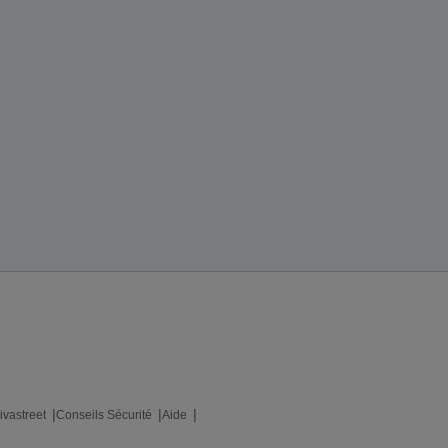
ivastreet
Conseils Sécurité
Aide