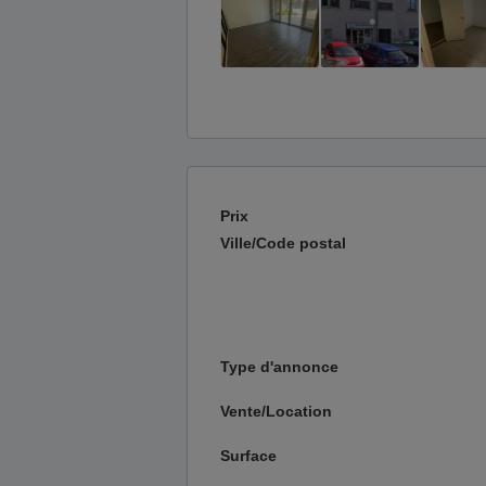
Prix
Ville/Code postal
Type d'annonce
Vente/Location
Surface