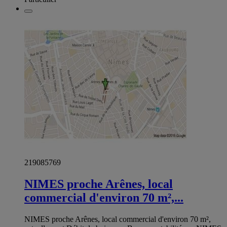
219085769
NIMES proche Arênes, local
commercial d'environ 70 m²,...
NIMES proche Arênes, local commercial d'environ 70 m²,