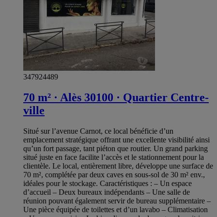
347924489
70 m² · Alès 30100 · Quartier Centre-
ville
Situé sur l’avenue Carnot, ce local bénéficie d’un
emplacement stratégique offrant une excellente visibilité ainsi
qu’un fort passage, tant piéton que routier. Un grand parking
situé juste en face facilite l’accès et le stationnement pour la
clientèle. Le local, entièrement libre, développe une surface de
70 m², complétée par deux caves en sous-sol de 30 m² env.,
idéales pour le stockage. Caractéristiques : – Un espace
d’accueil – Deux bureaux indépendants – Une salle de
réunion pouvant également servir de bureau supplémentaire –
Une pièce équipée de toilettes et d’un lavabo – Climatisation