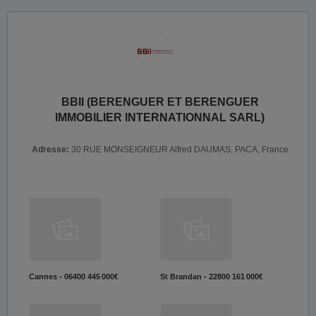
BBII (BERENGUER ET BERENGUER
IMMOBILIER INTERNATIONNAL SARL)
Adresse:
30 RUE MONSEIGNEUR Alfred DAUMAS, PACA, France
Cannes - 06400
445 000€
St Brandan - 22800
161 000€