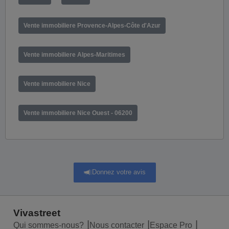
Vente immobiliere Provence-Alpes-Côte d'Azur
Vente immobiliere Alpes-Maritimes
Vente immobiliere Nice
Vente immobiliere Nice Ouest - 06200
Donnez votre avis
Vivastreet
Qui sommes-nous?
Nous contacter
Espace Pro